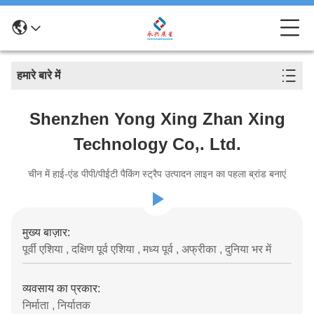
हमारे बारे में
Shenzhen Yong Xing Zhan Xing
Technology Co,. Ltd.
चीन में हाई-एंड पीपी/पीईटी पैकिंग स्ट्रैप उत्पादन लाइन का पहला ब्रांड बनाएं
मुख्य बाज़ार:
पूर्वी एशिया , दक्षिण पूर्व एशिया , मध्य पूर्व , अफ्रीका , दुनिया भर में
व्यवसाय का प्रकार:
निर्माता , निर्यातक