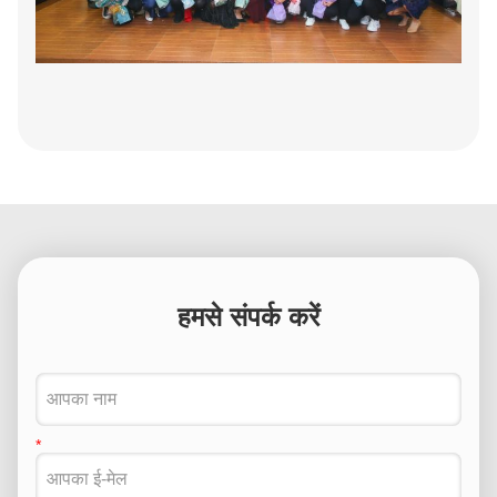
हमसे संपर्क करें