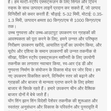
है। हम मल्टी-स्ट्रैप एक्सट्रूज़न के लिए सिंगल और ट्विन
स्क्रू के साथ उत्पादन लाइनें प्रदान कर सकते हैं, जो उत्पाद
विनिर्देशों को कवर करती हैं: चौड़ाई: 5-32 मिमी, मोटाई: 0.35-
1.3 मिमी, उत्पादन क्षमता 80 किग्रा/एच से 1000 किग्रा/एच
तक।
उच्च गुणवत्ता और उच्च-आउटपुट उपकरण पर ग्राहकों की
आवश्यकता को पूरा करने के लिए, हमने उन्नत और परिष्कृत
निरीक्षण उपकरण खरीदे, आयातित पुर्जों का उपयोग किया, और
यूरोप और एशिया के समान उपकरणों की उन्नत तकनीक से
सीखा, पैकिंग स्ट्रैप एक्सट्रूज़न मशीनरी के लिए उपयोगी
तकनीक का लगातार नवाचार किया, स्व-आर एंड डी और
गुणवत्ता निर्माण के संयोजन के विकास मोड पर जोर दिया। हम
नए उपकरण विकसित करने, विनिर्माण स्तर को बढ़ाने और
ग्राहकों और बाजार से मान्यता प्राप्त करने के लिए हमेशा
बाजार से चिपके रहते हैं। हमारे उपकरण चीन और वैश्विक
बाजार दोनों में बेचे जाते हैं।
योंग शिंग झान शिंग विदेशी पेशेवर तकनीक की शुरूआत और
स्वतंत्र अनुसंधान और विकास के परिवर्तन और पुनरावृति में