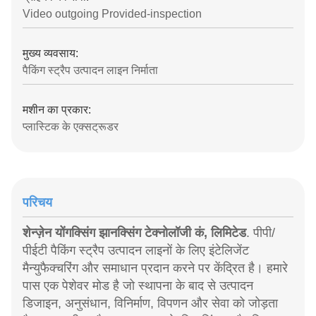
Video outgoing Provided-inspection
मुख्य व्यवसाय:
पैकिंग स्ट्रैप उत्पादन लाइन निर्माता
मशीन का प्रकार:
प्लास्टिक के एक्सट्रूडर
परिचय
शेन्ज़ेन योंगक्सिंग झानक्सिंग टेक्नोलॉजी कं, लिमिटेड
. पीपी/
पीईटी पैकिंग स्ट्रैप उत्पादन लाइनों के लिए इंटेलिजेंट
मैन्युफैक्चरिंग और समाधान प्रदान करने पर केंद्रित है। हमारे
पास एक पेशेवर मोड है जो स्थापना के बाद से उत्पादन
डिजाइन, अनुसंधान, विनिर्माण, विपणन और सेवा को जोड़ता