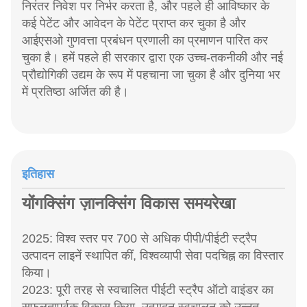
निरंतर निवेश पर निर्भर करता है, और पहले ही आविष्कार के
कई पेटेंट और आवेदन के पेटेंट प्राप्त कर चुका है और
आईएसओ गुणवत्ता प्रबंधन प्रणाली का प्रमाणन पारित कर
चुका है। हमें पहले ही सरकार द्वारा एक उच्च-तकनीकी और नई
प्रौद्योगिकी उद्यम के रूप में पहचाना जा चुका है और दुनिया भर
में प्रतिष्ठा अर्जित की है।
इतिहास
योंगक्सिंग ज़ानक्सिंग विकास समयरेखा
2025: विश्व स्तर पर 700 से अधिक पीपी/पीईटी स्ट्रैप
उत्पादन लाइनें स्थापित कीं, विश्वव्यापी सेवा पदचिह्न का विस्तार
किया।
2023: पूरी तरह से स्वचालित पीईटी स्ट्रैप ऑटो वाइंडर का