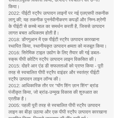
सफलतापूर्वक विकास किया, उत्पादन स्वचालन को उन्नत
किया।
2022: पीईटी स्ट्रैप उत्पादन लाइनों पर नई एलएसपी तकनीक
लागू की; यह तकनीक पुनर्नवीनीकरण कपड़ों और निम्न-श्रेणी
के पीईटी से कच्चे माल का समर्थन करती है, जिससे उत्पादन
लागत बचत अधिकतम होती है।
2018: डोंगगुआन में एक पीईटी स्ट्रैप उत्पादन कारखाना
स्थापित किया, स्थानीयकृत उत्पादन क्षमता को मजबूत किया।
2016: सिरेमिक टाइल उद्योग के लिए तैयार की गई डबल-
स्क्रू पीपी कोटिंग स्ट्रैप उत्पादन लाइन विकसित की।
2015: दोहरे आर एंड डी सफलताओं को प्राप्त किया - पूरी
तरह से स्वचालित पीपी स्ट्रैप वाइंडर और स्वतंत्र पीईटी
स्ट्रैप उत्पादन लाइन लॉन्च की।
2012: आधिकारिक तौर पर "योंग शिंग ज़ान शिंग" ब्रांड
पंजीकृत किया, जो ब्रांड-उन्मुख विकास की शुरुआत का
प्रतीक है।
2005: पहली पूरी तरह से स्वचालित पीपी स्ट्रैप उत्पादन
लाइन का बीड़ा उठाया और एक पीपी स्ट्रैप उत्पादन कारखाना