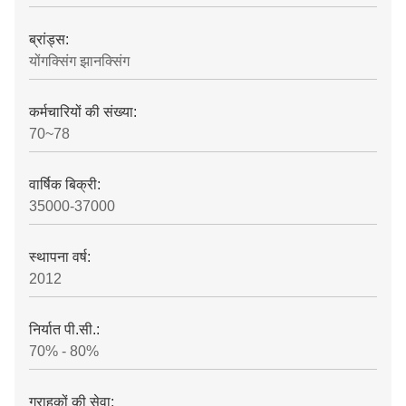
ब्रांड्स:
योंगक्सिंग झानक्सिंग
कर्मचारियों की संख्या:
70~78
वार्षिक बिक्री:
35000-37000
स्थापना वर्ष:
2012
निर्यात पी.सी.:
70% - 80%
ग्राहकों की सेवा: