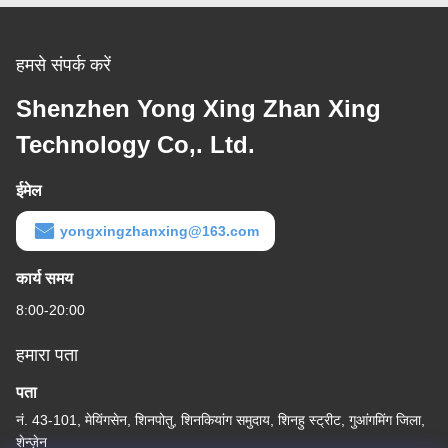
हमसे संपर्क करें
Shenzhen Yong Xing Zhan Xing
Technology Co,. Ltd.
ईमेल
yongxingzhanxing@163.com
कार्य समय
8:00-20:00
हमारा पता
पता
नं. 43-101, मेयिंगसेन, शिनपोतु, शिनकियांग समुदाय, शिनहु स्ट्रीट, गुआंगमिंग जिला,
शेन्ज़ेन