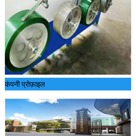
कंपनी प्रोफ़ाइल