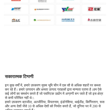
सकारात्मक टिप्पणी
इन कुछ वर्षों में, हमारे उपकरण मुख्य भूमि चीन में एक सौ से अधिक शहरों पर कब्जा 
कर रहे हैं। हमारे उत्पादन और क्षमता उत्पाद ग्राहकों द्वारा मान्यता प्राप्त है।हम ऐसे 
कई लोगों का समर्थन करते हैं जो प्लास्टिक उद्योग में अग्रणी बन जाते हैं जो इस क्षेत्र 
से कभी परिचित नहीं थे।.
हमारे उपकरण ब्राजील, अल्जीरिया, वियतनाम, इंडोनेशिया, थाईलैंड, किर्गिस्तान, रूस 
और अन्य देशों जैसे 10 से अधिक देशों को निर्यात करते हैं, जो दुनिया भर में 200 से 