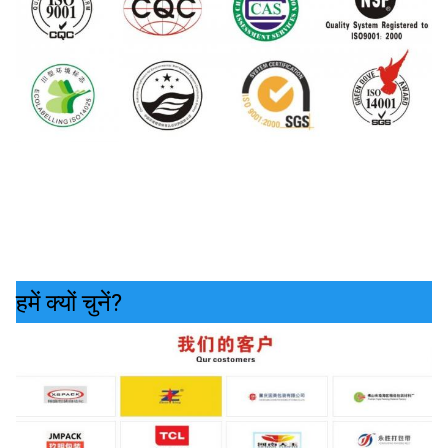
हमें क्यों चुनें?