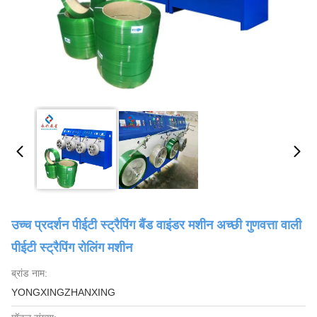
उच्च प्रदर्शन पीईटी स्ट्रैपिंग बैंड वाइंडर मशीन अच्छी गुणवत्ता वाली
पीईटी स्ट्रैपिंग रोलिंग मशीन
ब्रांड नाम:
YONGXINGZHANXING