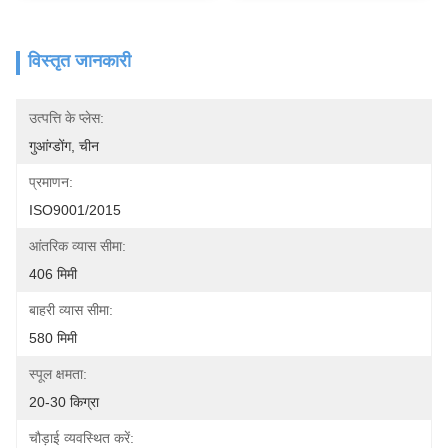
विस्तृत जानकारी
उत्पत्ति के प्लेस:
गुआंग्डोंग, चीन
प्रमाणन:
ISO9001/2015
आंतरिक व्यास सीमा:
406 मिमी
बाहरी व्यास सीमा:
580 मिमी
स्पूल क्षमता:
20-30 किग्रा
चौड़ाई व्यवस्थित करें: