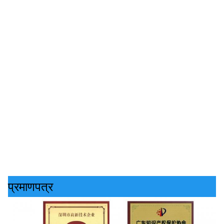
प्रमाणपत्र