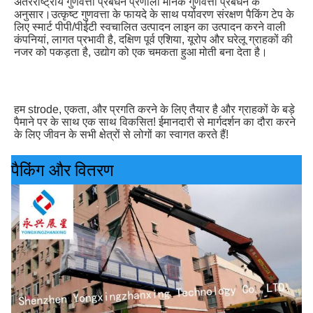
अंतरराष्ट्रीय गुणवत्ता प्रबंधन प्रणाली मानक गुणवत्ता प्रबंधन के 
अनुसार।उत्कृष्ट गुणवत्ता के फायदे के साथ पर्यावरण संरक्षण पैकिंग टेप के 
लिए स्मार्ट पीपी/पीईटी स्वचालित उत्पादन लाइन का उत्पादन करने वाली 
कंपनियां, लागत प्रभावी है, दक्षिण पूर्व एशिया, यूरोप और घरेलू ग्राहकों की 
नजर को पकड़ता है, उद्योग को एक चमकता हुआ मोती बना देता है।
हम strode, एकता, और प्रगति करने के लिए तैयार है और ग्राहकों के बड़े 
पैमाने पर के साथ एक साथ विकसित! ईमानदारी से मार्गदर्शन का दौरा करने 
के लिए जीवन के सभी क्षेत्रों से लोगों का स्वागत करते हैं!
पैकिंग और वितरण