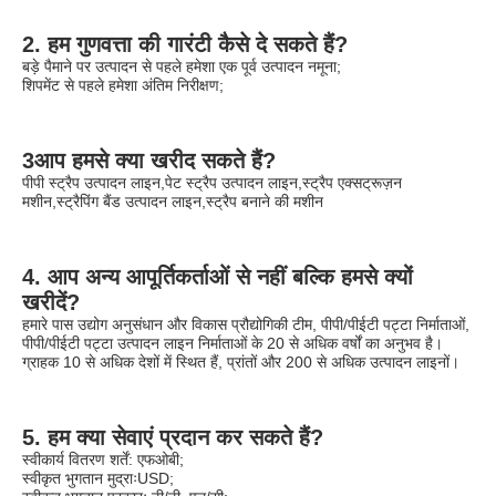
2. हम गुणवत्ता की गारंटी कैसे दे सकते हैं?
बड़े पैमाने पर उत्पादन से पहले हमेशा एक पूर्व उत्पादन नमूना;
शिपमेंट से पहले हमेशा अंतिम निरीक्षण;
3आप हमसे क्या खरीद सकते हैं?
पीपी स्ट्रैप उत्पादन लाइन,पेट स्ट्रैप उत्पादन लाइन,स्ट्रैप एक्सट्रूज़न 
मशीन,स्ट्रैपिंग बैंड उत्पादन लाइन,स्ट्रैप बनाने की मशीन
4. आप अन्य आपूर्तिकर्ताओं से नहीं बल्कि हमसे क्यों 
खरीदें?
हमारे पास उद्योग अनुसंधान और विकास प्रौद्योगिकी टीम, पीपी/पीईटी पट्टा निर्माताओं, 
पीपी/पीईटी पट्टा उत्पादन लाइन निर्माताओं के 20 से अधिक वर्षों का अनुभव है।
ग्राहक 10 से अधिक देशों में स्थित हैं, प्रांतों और 200 से अधिक उत्पादन लाइनों।
5. हम क्या सेवाएं प्रदान कर सकते हैं?
स्वीकार्य वितरण शर्तें: एफओबी;
स्वीकृत भुगतान मुद्राःUSD;