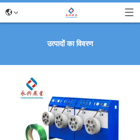
उत्पादों का विवरण