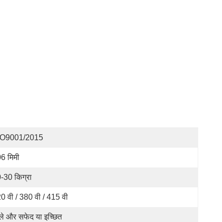
SO9001/2015
6 मिमी
-30 किग्रा
0 वी / 380 वी / 415 वी
ले और सफेद या इच्छित