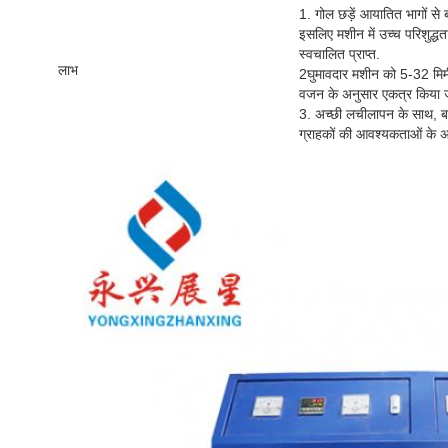
1. गोल छड़ें आयातित भागों से ब
इसलिए मशीन में उच्च परिशुद्ध
स्वचालित प्राप्त.
लाभ
2घुमावदार मशीन को 5-32 मिमी
वजन के अनुसार एकत्र किया 
3. अच्छी लचीलापन के साथ, बह
ग्राहकों की आवश्यकताओं के 