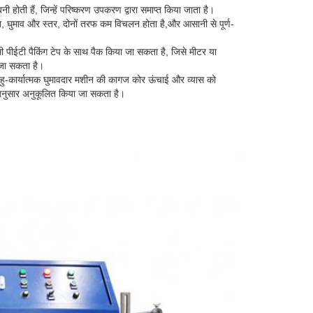
नी होती हैं, जिन्हें परिष्करण उपकरण द्वारा समाप्त किया जाता है।
ता, घुमाव और स्तर, दोनों तरफ कम विचलन होता है,और आसानी से पूर्ण-
 पीईटी पैकिंग टेप के साथ पैक किया जा सकता है, जिसे मीटर या
जा सकता है।
ु-कार्यात्मक घुमावदार मशीन की कागज कोर ऊंचाई और व्यास को
अनुसार अनुकूलित किया जा सकता है।