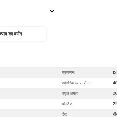
त्पाद का वर्णन
प्रमाणन:
I
आंतरिक व्यास सीमा:
40
स्पूल क्षमता:
20
वोल्टेज:
22
रंग:
नी