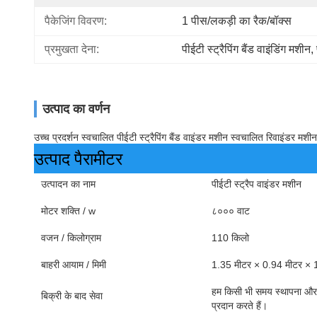
पैकेजिंग विवरण:
1 पीस/लकड़ी का रैक/बॉक्स
प्रमुखता देना:
पीईटी स्ट्रैपिंग बैंड वाइंडिंग मशीन
, 
उत्पाद का वर्णन
उच्च प्रदर्शन स्वचालित पीईटी स्ट्रैपिंग बैंड वाइंडर मशीन स्वचालित रिवाइंडर मशीन
उत्पाद पैरामीटर
उत्पादन का नाम
पीईटी स्ट्रैप वाइंडर मशीन
मोटर शक्ति / w
८००० वाट
वजन / किलोग्राम
110 किलो
बाहरी आयाम / मिमी
1.35 मीटर × 0.94 मीटर × 
हम किसी भी समय स्थापना और
बिक्री के बाद सेवा
प्रदान करते हैं।