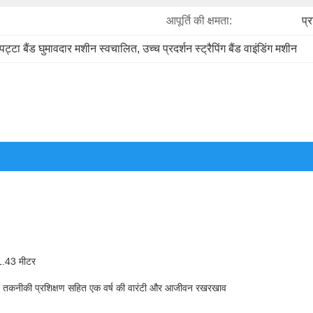
आपूर्ति की क्षमता:
प्
पट्टा बैंड घुमावदार मशीन स्वचालित
, 
उच्च प्रदर्शन स्ट्रैपिंग बैंड वाइंडिंग मशीन
1.43 मीटर
 तकनीकी प्रशिक्षण सहित एक वर्ष की वारंटी और आजीवन रखरखाव