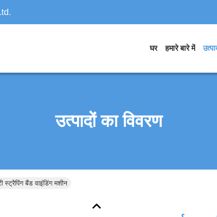
td.
घर
हमारे बारे में
उत्पाद
उत्पादों का विवरण
स्ट्रैपिंग बैंड वाइंडिंग मशीन