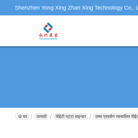
Shenzhen Yong Xing Zhan Xing Technology Co,. L
घर
उत्पादों
पीईटी पट्टा वाइन्डर
उच्च प्रदर्शन स्वचालित पीईटी 