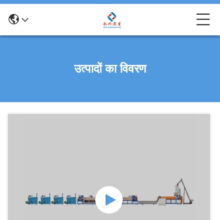
उत्पादों का विवरण