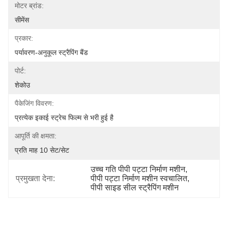
मोटर ब्रांड:
सीमेंस
प्रकार:
पर्यावरण-अनुकूल स्ट्रैपिंग बैंड
पोर्ट:
शेकोउ
पैकेजिंग विवरण:
प्रत्येक इकाई स्ट्रेच फिल्म से भरी हुई है
आपूर्ति की क्षमता:
प्रति माह 10 सेट/सेट
उच्च गति पीपी पट्टा निर्माण मशीन
, 
प्रमुखता देना:
पीपी पट्टा निर्माण मशीन स्वचालित
, 
पीपी साइड सील स्ट्रैपिंग मशीन