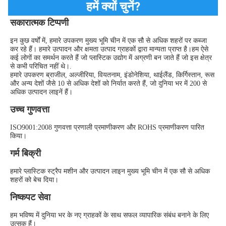
हमें क्यों चुनें?
सकारात्मक टिप्पणी
इन कुछ वर्षों में, हमारे उपकरण मुख्य भूमि चीन में एक सौ से अधिक शहरों पर कब्जा 
कर रहे हैं। हमारे उत्पादन और क्षमता उत्पाद ग्राहकों द्वारा मान्यता प्राप्त है।हम ऐसे 
कई लोगों का समर्थन करते हैं जो प्लास्टिक उद्योग में अग्रणी बन जाते हैं जो इस क्षेत्र 
से कभी परिचित नहीं थे।.
हमारे उपकरण ब्राजील, अल्जीरिया, वियतनाम, इंडोनेशिया, थाईलैंड, किर्गिस्तान, रूस 
और अन्य देशों जैसे 10 से अधिक देशों को निर्यात करते हैं, जो दुनिया भर में 200 से 
अधिक उत्पादन लाइनें हैं।
उच्च गुणवत्ता
ISO9001:2008 गुणवत्ता प्रणाली प्रमाणीकरण और ROHS प्रमाणीकरण पारित 
किया।
गर्म बिक्री
हमारे प्लास्टिक स्ट्रैप मशीन और उत्पादन लाइन मुख्य भूमि चीन में एक सौ से अधिक 
शहरों को बेच दिया।
निष्कपट सेवा
हम भविष्य में दुनिया भर के नए ग्राहकों के साथ सफल व्यापारिक संबंध बनाने के लिए 
उत्सुक हैं।