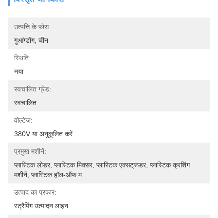
उत्पत्ति के प्लेस:
गुआंग्डोंग, चीन
स्थिति:
नया
स्वचालित ग्रेड:
स्वचालित
वोल्टेज:
380V या अनुकूलित करें
प्रमुख मशीनें:
प्लास्टिक लोडर, प्लास्टिक मिक्सर, प्लास्टिक एक्सट्रूडर, प्लास्टिक क्रशिंग 
मशीनें, प्लास्टिक हॉल-ऑफ म
उत्पाद का प्रकार:
स्ट्रैपिंग उत्पादन लाइन