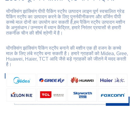
योंगक्सिंग झांक्सिंग पीपी पैकिंग स्ट्रैप उत्पादन लाइन पूर्ण स्वचालित ग्रेड 
पैकिंग स्ट्रैप का उत्पादन करने के लिए पुनर्नवीनीकरण और वर्जिन पीपी 
कच्चे माल दोनों का उपयोग कर सकती है,हम पैकिंग स्ट्रैप उत्पादन मशीन 
के अनुसंधान / उन्नयन में ध्यान केंद्रित, हमारे निरंतर प्रयासों से हमारी 
तकनीक चीन की शीर्ष श्रेणी में है।
योंगक्सिंग झांक्सिंग पैकिंग स्ट्रैप बनाने की मशीन एक ही वजन के कच्चे 
माल के लिए लंबे स्ट्रैप बना सकती है। हमारे ग्राहकों को Midea, Gree, 
Huawei, Haier, TCT आदि जैसे बड़े ग्राहकों को जीतने में मदद करती 
है।