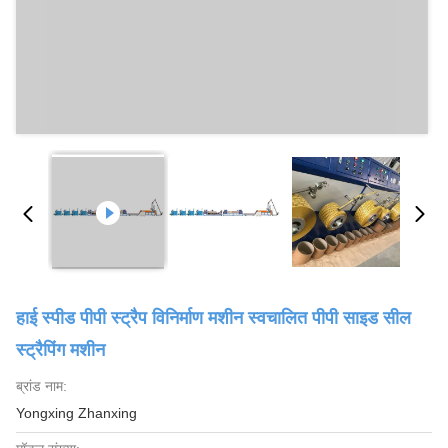
हाई स्पीड पीपी स्ट्रैप विनिर्माण मशीन स्वचालित पीपी साइड सील
स्ट्रैपिंग मशीन
ब्रांड नाम:
Yongxing Zhanxing