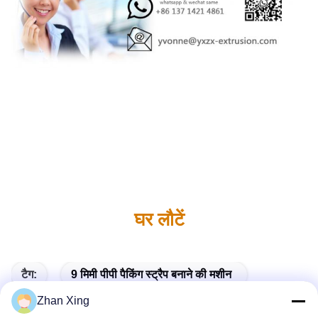
घर लौटें
टैग:
9 मिमी पीपी पैकिंग स्ट्रैप बनाने की मशीन
Zhan Xing
सैंडविच पीपी पैकिंग स्ट्रैप बनाने की मशीन