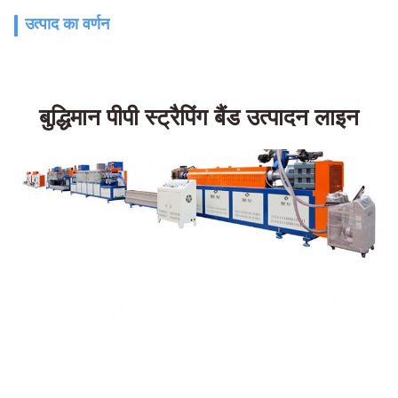
उत्पाद का वर्णन
बुद्धिमान पीपी स्ट्रैपिंग बैंड उत्पादन लाइन