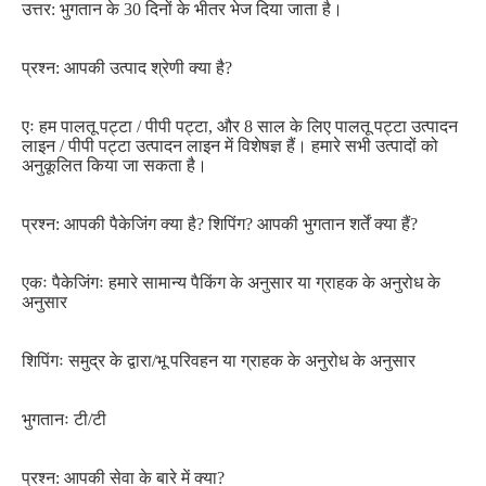
उत्तर: भुगतान के 30 दिनों के भीतर भेज दिया जाता है।
प्रश्न: आपकी उत्पाद श्रेणी क्या है?
एः हम पालतू पट्टा / पीपी पट्टा, और 8 साल के लिए पालतू पट्टा उत्पादन 
लाइन / पीपी पट्टा उत्पादन लाइन में विशेषज्ञ हैं। हमारे सभी उत्पादों को 
अनुकूलित किया जा सकता है।
प्रश्न: आपकी पैकेजिंग क्या है? शिपिंग? आपकी भुगतान शर्तें क्या हैं?
एकः पैकेजिंगः हमारे सामान्य पैकिंग के अनुसार या ग्राहक के अनुरोध के 
अनुसार
शिपिंगः समुद्र के द्वारा/भू परिवहन या ग्राहक के अनुरोध के अनुसार
भुगतानः टी/टी
प्रश्न: आपकी सेवा के बारे में क्या?