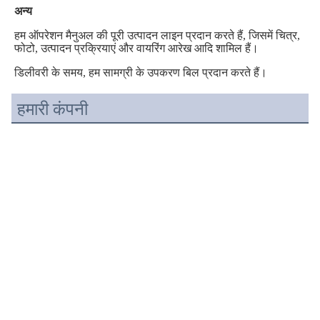
अन्य
हम ऑपरेशन मैनुअल की पूरी उत्पादन लाइन प्रदान करते हैं, जिसमें चित्र, 
फोटो, उत्पादन प्रक्रियाएं और वायरिंग आरेख आदि शामिल हैं।
डिलीवरी के समय, हम सामग्री के उपकरण बिल प्रदान करते हैं।
हमारी कंपनी