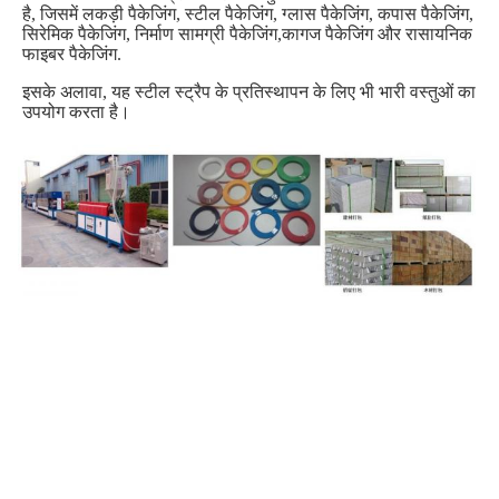
है, जिसमें लकड़ी पैकेजिंग, स्टील पैकेजिंग, ग्लास पैकेजिंग, कपास पैकेजिंग, 
सिरेमिक पैकेजिंग, निर्माण सामग्री पैकेजिंग,कागज पैकेजिंग और रासायनिक 
फाइबर पैकेजिंग.
इसके अलावा, यह स्टील स्ट्रैप के प्रतिस्थापन के लिए भी भारी वस्तुओं का 
उपयोग करता है।