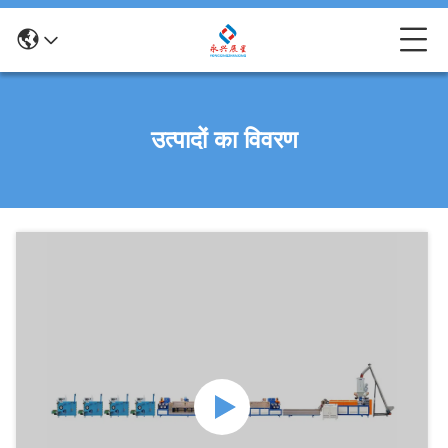
उत्पादों का विवरण