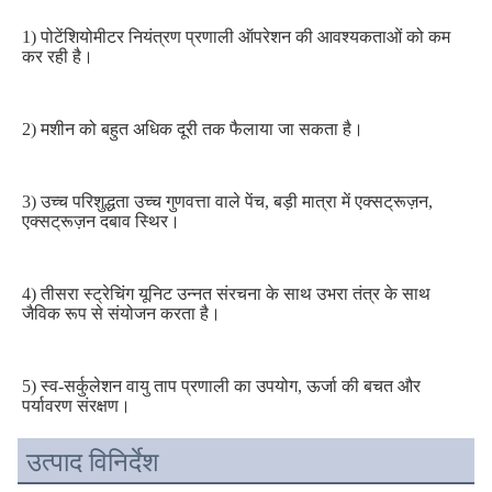
1) पोटेंशियोमीटर नियंत्रण प्रणाली ऑपरेशन की आवश्यकताओं को कम 
कर रही है।
2) मशीन को बहुत अधिक दूरी तक फैलाया जा सकता है।
3) उच्च परिशुद्धता उच्च गुणवत्ता वाले पेंच, बड़ी मात्रा में एक्सट्रूज़न, 
एक्सट्रूज़न दबाव स्थिर।
4) तीसरा स्ट्रेचिंग यूनिट उन्नत संरचना के साथ उभरा तंत्र के साथ 
जैविक रूप से संयोजन करता है।
5) स्व-सर्कुलेशन वायु ताप प्रणाली का उपयोग, ऊर्जा की बचत और 
पर्यावरण संरक्षण।
उत्पाद विनिर्देश