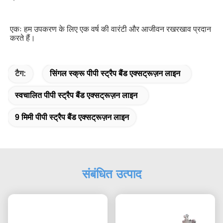
एकः हम उपकरण के लिए एक वर्ष की वारंटी और आजीवन रखरखाव प्रदान 
करते हैं।
टैग:
सिंगल स्क्रू पीपी स्ट्रैप बैंड एक्सट्रूज़न लाइन
स्वचालित पीपी स्ट्रैप बैंड एक्सट्रूज़न लाइन
9 मिमी पीपी स्ट्रैप बैंड एक्सट्रूज़न लाइन
संबंधित उत्पाद