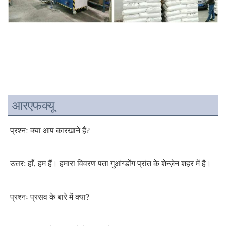
आरएफक्यू
प्रश्नः क्या आप कारखाने हैं?
उत्तर: हाँ, हम हैं। हमारा विवरण पता गुआंग्डोंग प्रांत के शेन्ज़ेन शहर में है।
प्रश्नः प्रसव के बारे में क्या?