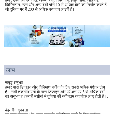
हमारे उपकरण ब्राजील, अल्जीरिया, वियतनाम, इंडोनेशिया, थाईलैंड, 
किर्गिस्तान, रूस और अन्य देशों जैसे 10 से अधिक देशों को निर्यात करते हैं, 
जो दुनिया भर में 200 से अधिक उत्पादन लाइनें हैं।
लाभ
समृद्ध अनुभव
हमारे पास डिजाइन और विनिर्माण मशीन के लिए सबसे अधिक पेशेवर टीम 
है। सभी तकनीशियनों के पास डिजाइन और परीक्षण पर 5 से अधिक वर्षों 
का अनुभव है।हमारी मशीनों में दुनिया की नवीनतम तकनीक लागू होती है।.
बेहतरीन गुणवत्ता