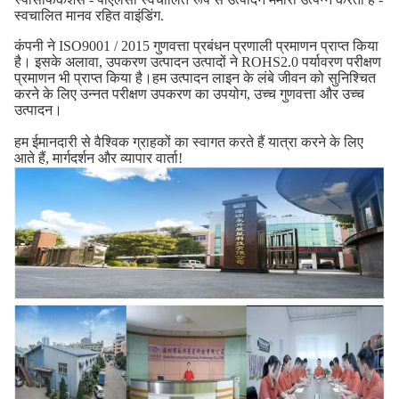
स्वचालित मानव रहित वाइंडिंग.
कंपनी ने ISO9001 / 2015 गुणवत्ता प्रबंधन प्रणाली प्रमाणन प्राप्त किया
है। इसके अलावा, उपकरण उत्पादन उत्पादों ने ROHS2.0 पर्यावरण परीक्षण
प्रमाणन भी प्राप्त किया है।हम उत्पादन लाइन के लंबे जीवन को सुनिश्चित
करने के लिए उन्नत परीक्षण उपकरण का उपयोग, उच्च गुणवत्ता और उच्च
उत्पादन।
हम ईमानदारी से वैश्विक ग्राहकों का स्वागत करते हैं यात्रा करने के लिए
आते हैं, मार्गदर्शन और व्यापार वार्ता!