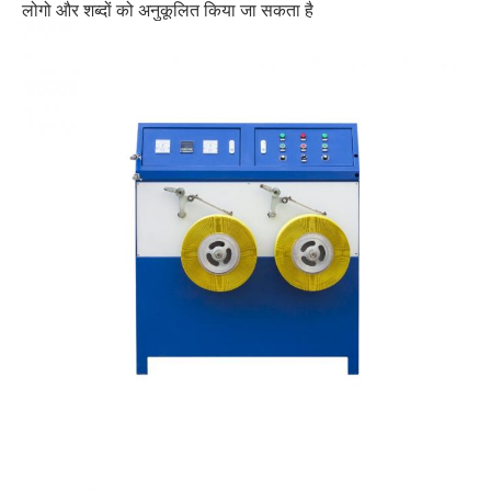
लोगो और शब्दों को अनुकूलित किया जा सकता है