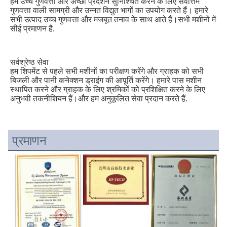
हम उच्च गुणवत्ता और अच्छा प्रदर्शन सुनिश्चित करने के लिए सर्वोत्तम 
गुणवत्ता वाली सामग्री और उन्नत विद्युत भागों का उपयोग करते हैं। हमारे 
सभी उत्पाद उच्च गुणवत्ता और मजबूत तनाव के साथ आते हैं।सभी मशीनों में 
सीई प्रमाणन है.
सर्वश्रेष्ठ सेवा
हम शिपमेंट से पहले सभी मशीनों का परीक्षण करेंगे और ग्राहक को सभी 
बिजली और पानी कनेक्शन ड्राइंग की आपूर्ति करेंगे। हमारे पास मशीन 
स्थापित करने और ग्राहक के लिए श्रमिकों को प्रशिक्षित करने के लिए 
अनुभवी तकनीशियन हैं।और हम अनुकूलित सेवा प्रदान करते हैं.
प्रमाणन