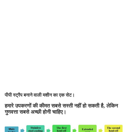
पीपी स्ट्रैप बनाने वाली मशीन का एक सेट।
हमारे उपकरणों की कीमत सबसे सस्ती नहीं हो सकती है, लेकिन
गुणवत्ता सबसे अच्छी होनी चाहिए।