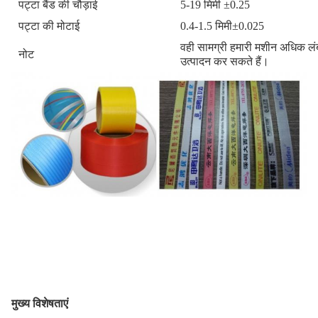
पट्टा बैंड की चौड़ाई
5-19 मिमी ±0.25
पट्टा की मोटाई
0.4-1.5 मिमी±0.025
वही सामग्री हमारी मशीन अधिक लं
नोट
उत्पादन कर सकते हैं।
मुख्य विशेषताएं