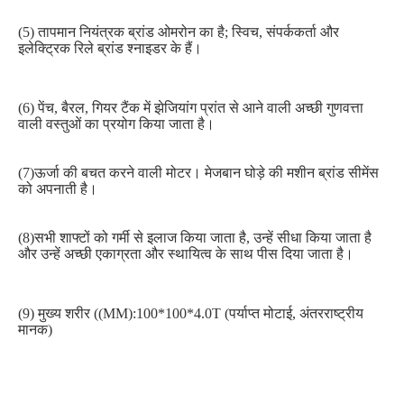
(5) तापमान नियंत्रक ब्रांड ओमरोन का है; स्विच, संपर्ककर्ता और 
इलेक्ट्रिक रिले ब्रांड श्नाइडर के हैं।
(6) पेंच, बैरल, गियर टैंक में झेजियांग प्रांत से आने वाली अच्छी गुणवत्ता 
वाली वस्तुओं का प्रयोग किया जाता है।
(7)ऊर्जा की बचत करने वाली मोटर। मेजबान घोड़े की मशीन ब्रांड सीमेंस 
को अपनाती है।
(8)सभी शाफ्टों को गर्मी से इलाज किया जाता है, उन्हें सीधा किया जाता है 
और उन्हें अच्छी एकाग्रता और स्थायित्व के साथ पीस दिया जाता है।
(9) मुख्य शरीर ((MM):100*100*4.0T (पर्याप्त मोटाई, अंतरराष्ट्रीय 
मानक)