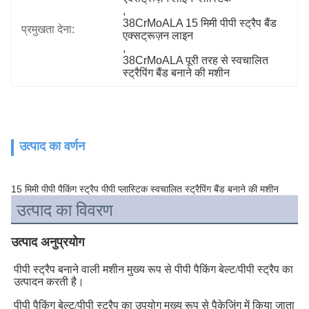
, 
38CrMoALA 15 मिमी पीपी स्ट्रैप बैंड 
प्रमुखता देना:
एक्सट्रूज़न लाइन
, 
38CrMoALA पूरी तरह से स्वचालित 
स्ट्रैपिंग बैंड बनाने की मशीन
उत्पाद का वर्णन
15 मिमी पीपी पैकिंग स्ट्रैप पीपी प्लास्टिक स्वचालित स्ट्रैपिंग बैंड बनाने की मशीन
उत्पाद का विवरण
उत्पाद अनुप्रयोग
पीपी स्ट्रैप बनाने वाली मशीन मुख्य रूप से पीपी पैकिंग बेल्ट/पीपी स्ट्रैप का 
उत्पादन करती है।
पीपी पैकिंग बेल्ट/पीपी स्ट्रैप का उपयोग मुख्य रूप से पैकेजिंग में किया जाता 