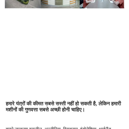
हमारे यंत्रों की कीमत सबसे सस्ती नहीं हो सकती है, लेकिन हमारी 
मशीनों की गुणवत्ता सबसे अच्छी होनी चाहिए।