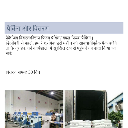
पैकिंग और वितरण
पैकेजिंग विवरणः
क्लिप फिल्म पैकिंग/ बबल फिल्म पैकिंग।
डिलीवरी से पहले, हमारे श्रमिक पूरी मशीन को सावधानीपूर्वक पैक करेंगे 
ताकि ग्राहक की कार्यशाला में सुरक्षित रूप से पहुंचने का वादा किया जा 
सके।
वितरण समयः 30 दिन