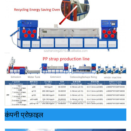
कंपनी प्रोफ़ाइल