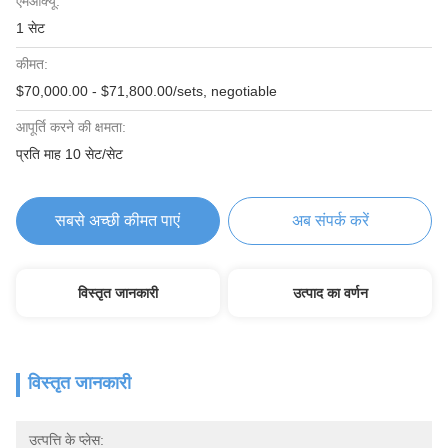
एमओक्यू:
1 सेट
कीमत:
$70,000.00 - $71,800.00/sets, negotiable
आपूर्ति करने की क्षमता:
प्रति माह 10 सेट/सेट
सबसे अच्छी कीमत पाएं
अब संपर्क करें
विस्तृत जानकारी
उत्पाद का वर्णन
विस्तृत जानकारी
उत्पत्ति के प्लेस: