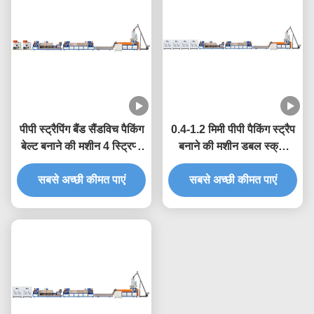
पीपी स्ट्रैपिंग बैंड सैंडविच पैकिंग
0.4-1.2 मिमी पीपी पैकिंग स्ट्रैप
बेल्ट बनाने की मशीन 4 स्ट्रिप्स
बनाने की मशीन डबल स्क्रू
ट्विन स्क्रू एक्सट्रूडर
एक्सट्रूज़न उत्पादन लाइन
सबसे अच्छी कीमत पाएं
सबसे अच्छी कीमत पाएं