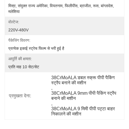
मिस्र, संयुक्त राज्य अमेरिका, वियतनाम, फिलीपींस, ब्राजील, रूस, बांग्लादेश, 
मलेशिया
वोल्टेज:
220V-480V
पैकेजिंग विवरण:
प्रत्येक इकाई स्ट्रेच फिल्म से भरी हुई है
आपूर्ति की क्षमता:
प्रति माह 10 सेट/सेट
38CrMoALA डबल स्क्रू पीपी पैकिंग 
स्ट्रैप बनाने की मशीन
, 
38CrMoALA 9mm पीपी पैकिंग स्ट्रैप 
प्रमुखता देना:
बनाने की मशीन
, 
38CrMoALA 9 मिमी पीपी पट्टा बाहर 
निकालने की मशीन