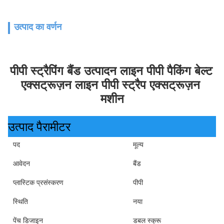
उत्पाद का वर्णन
पीपी स्ट्रैपिंग बैंड उत्पादन लाइन पीपी पैकिंग बेल्ट 
एक्सट्रूज़न लाइन पीपी स्ट्रैप एक्सट्रूज़न 
मशीन
उत्पाद पैरामीटर
पद
मूल्य
आवेदन
बैंड
प्लास्टिक प्रसंस्करण
पीपी
स्थिति
नया
पेंच डिजाइन
डबल स्क्रू