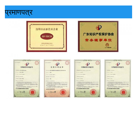
प्रमाणपत्र