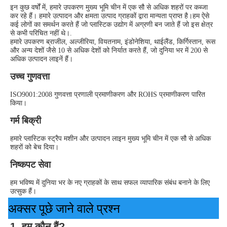
इन कुछ वर्षों में, हमारे उपकरण मुख्य भूमि चीन में एक सौ से अधिक शहरों पर कब्जा 
कर रहे हैं। हमारे उत्पादन और क्षमता उत्पाद ग्राहकों द्वारा मान्यता प्राप्त है।हम ऐसे 
कई लोगों का समर्थन करते हैं जो प्लास्टिक उद्योग में अग्रणी बन जाते हैं जो इस क्षेत्र 
से कभी परिचित नहीं थे।.
हमारे उपकरण ब्राजील, अल्जीरिया, वियतनाम, इंडोनेशिया, थाईलैंड, किर्गिस्तान, रूस 
और अन्य देशों जैसे 10 से अधिक देशों को निर्यात करते हैं, जो दुनिया भर में 200 से 
अधिक उत्पादन लाइनें हैं।
उच्च गुणवत्ता
ISO9001:2008 गुणवत्ता प्रणाली प्रमाणीकरण और ROHS प्रमाणीकरण पारित 
किया।
गर्म बिक्री
हमारे प्लास्टिक स्ट्रैप मशीन और उत्पादन लाइन मुख्य भूमि चीन में एक सौ से अधिक 
शहरों को बेच दिया।
निष्कपट सेवा
हम भविष्य में दुनिया भर के नए ग्राहकों के साथ सफल व्यापारिक संबंध बनाने के लिए 
उत्सुक हैं।
अक्सर पूछे जाने वाले प्रश्न
1. हम कौन हैं?