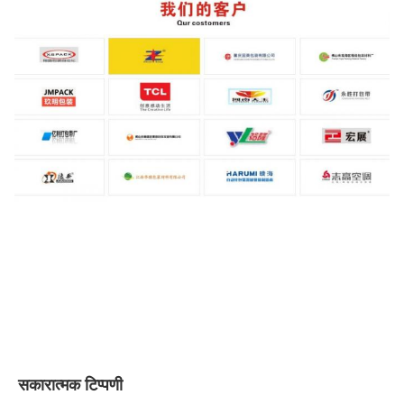
सकारात्मक टिप्पणी