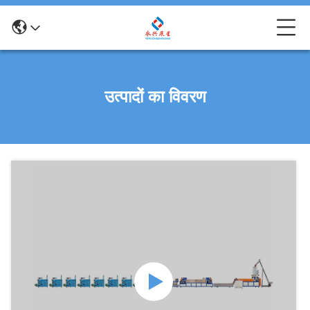
उत्पादों का विवरण