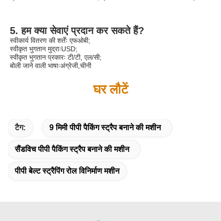
5. हम क्या सेवाएं प्रदान कर सकते हैं?
स्वीकार्य वितरण की शर्तेंः एफओबी;
स्वीकृत भुगतान मुद्राःUSD;
स्वीकृत भुगतान प्रकारः टी/टी, एल/सी;
बोली जाने वाली भाषाःअंग्रेजी,चीनी
घर लौटें
टैग:
9 मिमी पीपी पैकिंग स्ट्रैप बनाने की मशीन
सैंडविच पीपी पैकिंग स्ट्रैप बनाने की मशीन
पीपी बेल्ट स्ट्रैपिंग रोल विनिर्माण मशीन