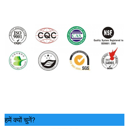
हमें क्यों चुनें?