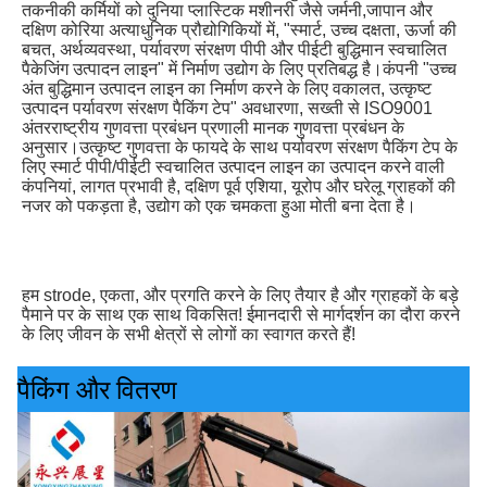
तकनीकी कर्मियों को दुनिया प्लास्टिक मशीनरी जैसे जर्मनी,जापान और 
दक्षिण कोरिया अत्याधुनिक प्रौद्योगिकियों में, "स्मार्ट, उच्च दक्षता, ऊर्जा की 
बचत, अर्थव्यवस्था, पर्यावरण संरक्षण पीपी और पीईटी बुद्धिमान स्वचालित 
पैकेजिंग उत्पादन लाइन" में निर्माण उद्योग के लिए प्रतिबद्ध है।कंपनी "उच्च 
अंत बुद्धिमान उत्पादन लाइन का निर्माण करने के लिए वकालत, उत्कृष्ट 
उत्पादन पर्यावरण संरक्षण पैकिंग टेप" अवधारणा, सख्ती से ISO9001 
अंतरराष्ट्रीय गुणवत्ता प्रबंधन प्रणाली मानक गुणवत्ता प्रबंधन के 
अनुसार।उत्कृष्ट गुणवत्ता के फायदे के साथ पर्यावरण संरक्षण पैकिंग टेप के 
लिए स्मार्ट पीपी/पीईटी स्वचालित उत्पादन लाइन का उत्पादन करने वाली 
कंपनियां, लागत प्रभावी है, दक्षिण पूर्व एशिया, यूरोप और घरेलू ग्राहकों की 
नजर को पकड़ता है, उद्योग को एक चमकता हुआ मोती बना देता है।
हम strode, एकता, और प्रगति करने के लिए तैयार है और ग्राहकों के बड़े 
पैमाने पर के साथ एक साथ विकसित! ईमानदारी से मार्गदर्शन का दौरा करने 
के लिए जीवन के सभी क्षेत्रों से लोगों का स्वागत करते हैं!
पैकिंग और वितरण