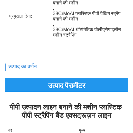
बनाने की मशीन
, 
38CrMoAl प्लास्टिक पीपी पैकिंग स्ट्रैप 
प्रमुखता देना:
बनाने की मशीन
, 
38CrMoAl ऑटोमैटिक पॉलीप्रोपाइलीन 
मशीन स्ट्रैपिंग
उत्पाद का वर्णन
उत्पाद पैरामीटर
पीपी उत्पादन लाइन बनाने की मशीन प्लास्टिक 
पीपी स्ट्रैपिंग बैंड एक्सट्रूज़न लाइन
पद
मूल्य