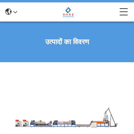
उत्पादों का विवरण