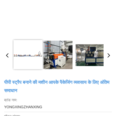
पीपी स्ट्रैप बनाने की मशीन आपके पैकेजिंग व्यवसाय के लिए अंतिम
समाधान
ब्रांड नाम:
YONGXINGZHANXING