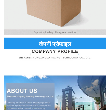
कंपनी प्रोफ़ाइल