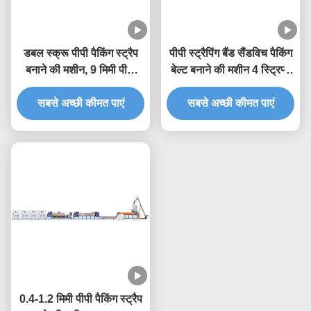
डबल स्क्रू पीपी पैकिंग स्ट्रैप
पीपी स्ट्रैपिंग बैंड सैंडविच पैकिंग
बनाने की मशीन, 9 मिमी पीपी
बेल्ट बनाने की मशीन 4 स्ट्रिप्स
स्ट्रैप एक्सट्रूज़न मशीन
ट्विन स्क्रू एक्सट्रूडर
सबसे अच्छी कीमत पाएं
सबसे अच्छी कीमत पाएं
0.4-1.2 मिमी पीपी पैकिंग स्ट्रैप