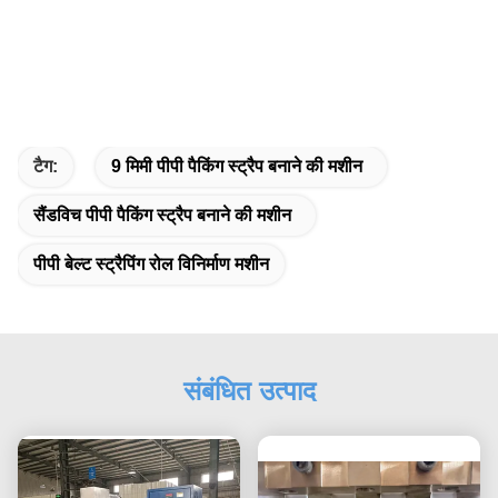
टैग:
9 मिमी पीपी पैकिंग स्ट्रैप बनाने की मशीन
सैंडविच पीपी पैकिंग स्ट्रैप बनाने की मशीन
पीपी बेल्ट स्ट्रैपिंग रोल विनिर्माण मशीन
संबंधित उत्पाद