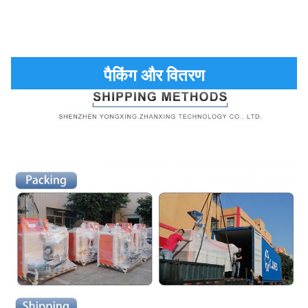
पैकिंग और वितरण