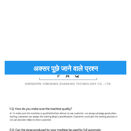
अक्सर पूछे जाने वाले प्रश्न