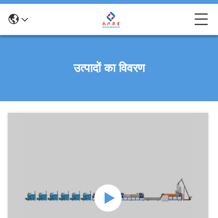
उत्पादों का विवरण