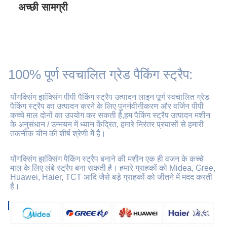
अच्छी सामग्री
100% पूर्ण स्वचालित ग्रेड पैकिंग स्ट्रैप:
योंगक्सिंग झांक्सिंग पीपी पैकिंग स्ट्रैप उत्पादन लाइन पूर्ण स्वचालित ग्रेड 
पैकिंग स्ट्रैप का उत्पादन करने के लिए पुनर्नवीनीकरण और वर्जिन पीपी 
कच्चे माल दोनों का उपयोग कर सकती है,हम पैकिंग स्ट्रैप उत्पादन मशीन 
के अनुसंधान / उन्नयन में ध्यान केंद्रित, हमारे निरंतर प्रयासों से हमारी 
तकनीक चीन की शीर्ष श्रेणी में है।
योंगक्सिंग झांक्सिंग पैकिंग स्ट्रैप बनाने की मशीन एक ही वजन के कच्चे 
माल के लिए लंबे स्ट्रैप बना सकती है। हमारे ग्राहकों को Midea, Gree, 
Huawei, Haier, TCT आदि जैसे बड़े ग्राहकों को जीतने में मदद करती 
है।