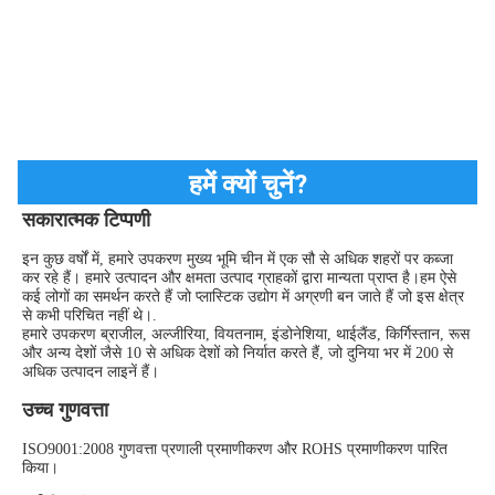
हमें क्यों चुनें?
सकारात्मक टिप्पणी
इन कुछ वर्षों में, हमारे उपकरण मुख्य भूमि चीन में एक सौ से अधिक शहरों पर कब्जा 
कर रहे हैं। हमारे उत्पादन और क्षमता उत्पाद ग्राहकों द्वारा मान्यता प्राप्त है।हम ऐसे 
कई लोगों का समर्थन करते हैं जो प्लास्टिक उद्योग में अग्रणी बन जाते हैं जो इस क्षेत्र 
से कभी परिचित नहीं थे।.
हमारे उपकरण ब्राजील, अल्जीरिया, वियतनाम, इंडोनेशिया, थाईलैंड, किर्गिस्तान, रूस 
और अन्य देशों जैसे 10 से अधिक देशों को निर्यात करते हैं, जो दुनिया भर में 200 से 
अधिक उत्पादन लाइनें हैं।
उच्च गुणवत्ता
ISO9001:2008 गुणवत्ता प्रणाली प्रमाणीकरण और ROHS प्रमाणीकरण पारित 
किया।