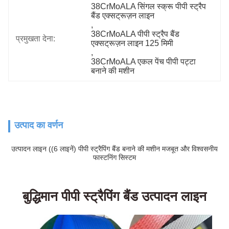
38CrMoALA सिंगल स्क्रू पीपी स्ट्रैप 
बैंड एक्सट्रूज़न लाइन
, 
38CrMoALA पीपी स्ट्रैप बैंड 
प्रमुखता देना:
एक्सट्रूज़न लाइन 125 मिमी
, 
38CrMoALA एकल पेंच पीपी पट्टा 
बनाने की मशीन
उत्पाद का वर्णन
उत्पादन लाइन ((6 लाइनें) पीपी स्ट्रैपिंग बैंड बनाने की मशीन मजबूत और विश्वसनीय
फास्टनिंग सिस्टम
बुद्धिमान पीपी स्ट्रैपिंग बैंड उत्पादन लाइन