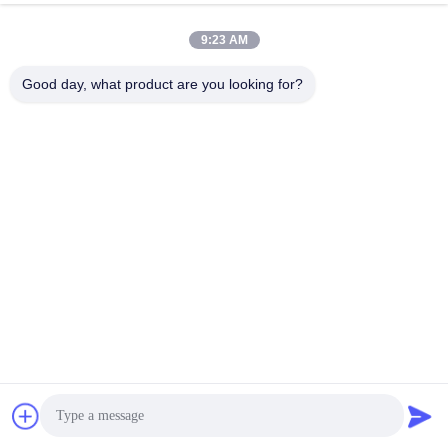
9:23 AM
Good day, what product are you looking for?