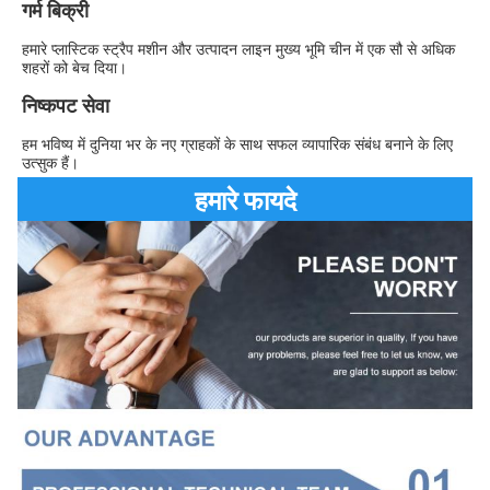
गर्म बिक्री
हमारे प्लास्टिक स्ट्रैप मशीन और उत्पादन लाइन मुख्य भूमि चीन में एक सौ से अधिक 
शहरों को बेच दिया।
निष्कपट सेवा
हम भविष्य में दुनिया भर के नए ग्राहकों के साथ सफल व्यापारिक संबंध बनाने के लिए 
उत्सुक हैं।
हमारे फायदे