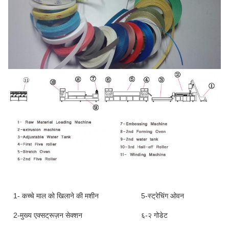
1- कच्चे माल को खिलाने की मशीन
5-स्ट्रेचिंग ओवन
2-मुख्य एक्सट्रूज़न सेक्शन
६-२ गोडेट