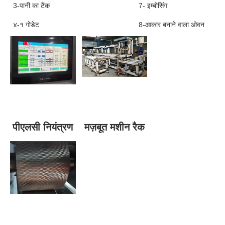
3-पानी का टैंक
7- इम्बोसिंग
४-१ गोडेट
8-आकार बनाने वाला ओवन
पीएलसी नियंत्रण
मज़बूत मशीन रैक