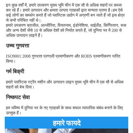
इन कुछ वर्षों में, हमारे उपकरण मुख्य भूमि चीन में एक सौ से अधिक शहरों पर कब्जा 
कर रहे हैं। हमारे उत्पादन और क्षमता उत्पाद ग्राहकों द्वारा मान्यता प्राप्त है।हम ऐसे 
कई लोगों का समर्थन करते हैं जो प्लास्टिक उद्योग में अग्रणी बन जाते हैं जो इस क्षेत्र 
से कभी परिचित नहीं थे।.
हमारे उपकरण ब्राजील, अल्जीरिया, वियतनाम, इंडोनेशिया, थाईलैंड, किर्गिस्तान, रूस 
और अन्य देशों जैसे 10 से अधिक देशों को निर्यात करते हैं, जो दुनिया भर में 200 से 
अधिक उत्पादन लाइनें हैं।
उच्च गुणवत्ता
ISO9001:2008 गुणवत्ता प्रणाली प्रमाणीकरण और ROHS प्रमाणीकरण पारित 
किया।
गर्म बिक्री
हमारे प्लास्टिक स्ट्रैप मशीन और उत्पादन लाइन मुख्य भूमि चीन में एक सौ से अधिक 
शहरों को बेच दिया।
निष्कपट सेवा
हम भविष्य में दुनिया भर के नए ग्राहकों के साथ सफल व्यापारिक संबंध बनाने के लिए 
उत्सुक हैं।
हमारे फायदे