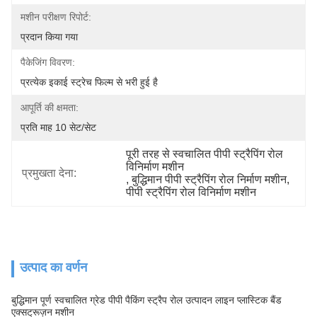
मशीन परीक्षण रिपोर्ट:
प्रदान किया गया
पैकेजिंग विवरण:
प्रत्येक इकाई स्ट्रेच फिल्म से भरी हुई है
आपूर्ति की क्षमता:
प्रति माह 10 सेट/सेट
पूरी तरह से स्वचालित पीपी स्ट्रैपिंग रोल 
विनिर्माण मशीन
प्रमुखता देना:
, 
बुद्धिमान पीपी स्ट्रैपिंग रोल निर्माण मशीन
, 
पीपी स्ट्रैपिंग रोल विनिर्माण मशीन
उत्पाद का वर्णन
बुद्धिमान पूर्ण स्वचालित ग्रेड पीपी पैकिंग स्ट्रैप रोल उत्पादन लाइन प्लास्टिक बैंड
एक्सट्रूज़न मशीन