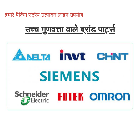
हमारे पैकिंग स्ट्रैप उत्पादन लाइन उपयोग
उच्च गुणवत्ता वाले ब्रांड पार्ट्स