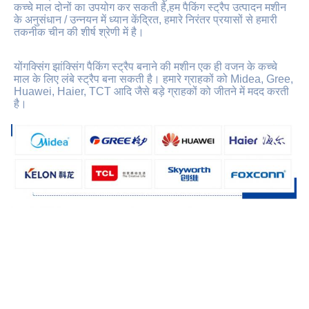
कच्चे माल दोनों का उपयोग कर सकती है,हम पैकिंग स्ट्रैप उत्पादन मशीन 
के अनुसंधान / उन्नयन में ध्यान केंद्रित, हमारे निरंतर प्रयासों से हमारी 
तकनीक चीन की शीर्ष श्रेणी में है।
योंगक्सिंग झांक्सिंग पैकिंग स्ट्रैप बनाने की मशीन एक ही वजन के कच्चे 
माल के लिए लंबे स्ट्रैप बना सकती है। हमारे ग्राहकों को Midea, Gree, 
Huawei, Haier, TCT आदि जैसे बड़े ग्राहकों को जीतने में मदद करती 
है।