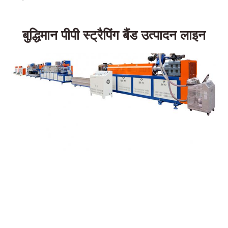
बुद्धिमान पीपी स्ट्रैपिंग बैंड उत्पादन लाइन