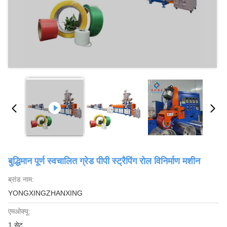
बुद्धिमान पूर्ण स्वचालित ग्रेड पीपी स्ट्रैपिंग रोल विनिर्माण मशीन
ब्रांड नाम:
YONGXINGZHANXING
एमओक्यू:
1 सेट