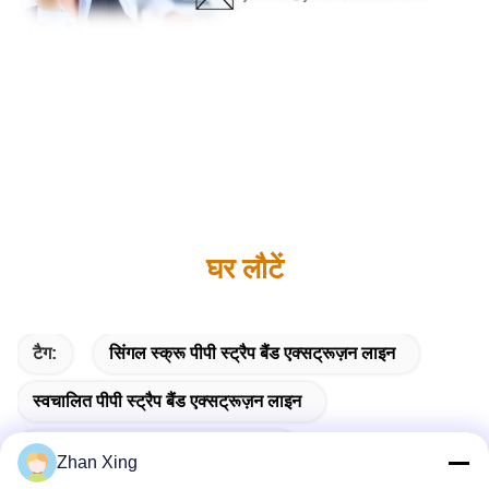
घर लौटें
टैग:
सिंगल स्क्रू पीपी स्ट्रैप बैंड एक्सट्रूज़न लाइन
स्वचालित पीपी स्ट्रैप बैंड एक्सट्रूज़न लाइन
9 मिमी पीपी स्ट्रैप बैंड एक्सट्रूज़न लाइन
Zhan Xing