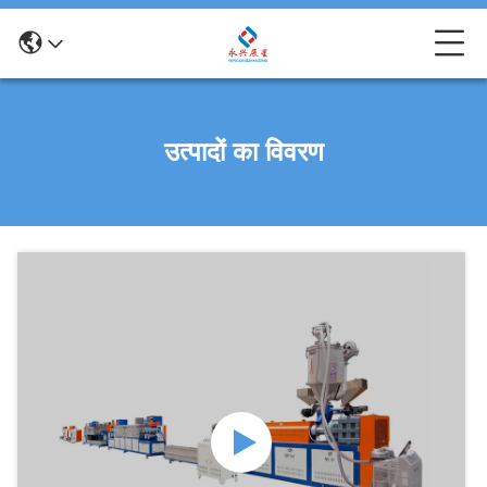
उत्पादों का विवरण