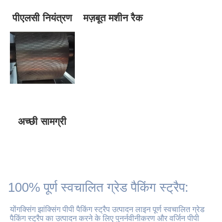
पीएलसी नियंत्रण
मज़बूत मशीन रैक
अच्छी सामग्री
100% पूर्ण स्वचालित ग्रेड पैकिंग स्ट्रैप:
योंगक्सिंग झांक्सिंग पीपी पैकिंग स्ट्रैप उत्पादन लाइन पूर्ण स्वचालित ग्रेड 
पैकिंग स्ट्रैप का उत्पादन करने के लिए पुनर्नवीनीकरण और वर्जिन पीपी 