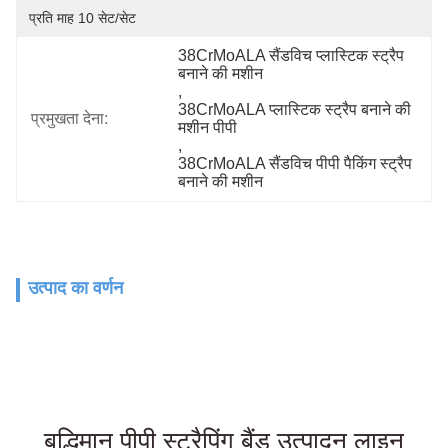
प्रति माह 10 सेट/सेट
38CrMoALA सैंडविच प्लास्टिक स्ट्रैप 
बनाने की मशीन
, 
38CrMoALA प्लास्टिक स्ट्रैप बनाने की 
प्रमुखता देना:
मशीन पीपी
, 
38CrMoALA सैंडविच पीपी पैकिंग स्ट्रैप 
बनाने की मशीन
उत्पाद का वर्णन
पालतू पट्टा बैंड एक्सट्रूज़न मशीन पालतू पट्टा एक्सट्रूज़न मशीन स्ट्रैपिंग उत्पादन लाइन पीपी 
पट्टा एक्सट्रूज़न मशीन प्लास्टिक पीपी पट्टा
एक्सट्रूडर मशीन पीपी स्ट्रैप एक्सट्रूडर लाइन पालतू स्ट्रैप मशीन पालतू स्ट्रैप एक्सट्रूज़न 
लाइन पालतू स्ट्रैप बैंड एक्सट्रूज़न लाइन पालतू स्ट्रैप बनाने
मशीन की कीमत पालतू पट्टा मशीन प्लास्टिक पालतू पट्टा बनाने की मशीन पीईटी पट्टा बनाने की 
संयंत्र पीईटी पैकेज पट्टा बैंड एक्सट्रूज़न लाइन
बुद्धिमान पीपी स्ट्रैपिंग बैंड उत्पादन लाइन