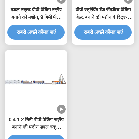
डबल स्क्रू पीपी पैकिंग स्ट्रैप
पीपी स्ट्रैपिंग बैंड सैंडविच पैकिंग
बनाने की मशीन, 9 मिमी पीपी
बेल्ट बनाने की मशीन 4 स्ट्रिप्स
स्ट्रैप एक्सट्रूज़न मशीन
ट्विन स्क्रू एक्सट्रूडर
सबसे अच्छी कीमत पाएं
सबसे अच्छी कीमत पाएं
0.4-1.2 मिमी पीपी पैकिंग स्ट्रैप
बनाने की मशीन डबल स्क्रू
एक्सट्रूज़न उत्पादन लाइन