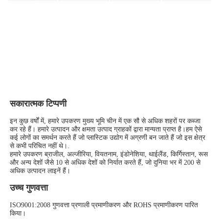
सकारात्मक टिप्पणी
इन कुछ वर्षों में, हमारे उपकरण मुख्य भूमि चीन में एक सौ से अधिक शहरों पर कब्जा 
कर रहे हैं। हमारे उत्पादन और क्षमता उत्पाद ग्राहकों द्वारा मान्यता प्राप्त है।हम ऐसे 
कई लोगों का समर्थन करते हैं जो प्लास्टिक उद्योग में अग्रणी बन जाते हैं जो इस क्षेत्र 
से कभी परिचित नहीं थे।.
हमारे उपकरण ब्राजील, अल्जीरिया, वियतनाम, इंडोनेशिया, थाईलैंड, किर्गिस्तान, रूस 
और अन्य देशों जैसे 10 से अधिक देशों को निर्यात करते हैं, जो दुनिया भर में 200 से 
अधिक उत्पादन लाइनें हैं।
उच्च गुणवत्ता
ISO9001:2008 गुणवत्ता प्रणाली प्रमाणीकरण और ROHS प्रमाणीकरण पारित 
किया।