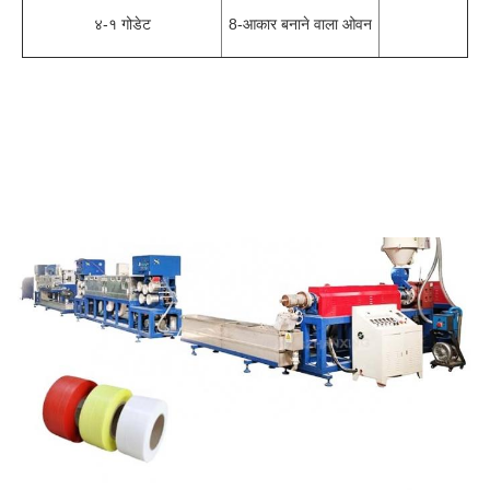
४-१ गोडेट
8-आकार बनाने वाला ओवन
पीईटी
पट्टा
मशीन प्लास्टिक पीपी स्ट्रैपिंग बैंड उत्पादन लाइन पीपी स्ट्रैप एक्सट्रूज़न मशीन पीपी 
पैकिंग बैंड बनाने की मशीन पालतू पट्टा बनाने की मशीन
पालतू पट्टा बनाने की मशीन की कीमत पालतू पट्टा बनाने की मशीन की कीमत