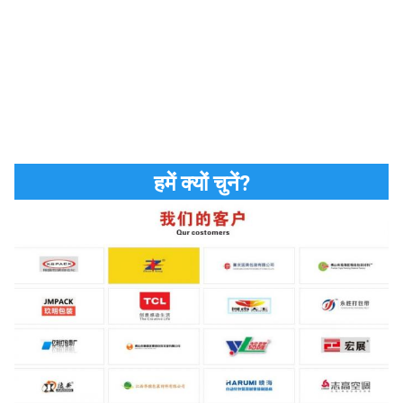
हमें क्यों चुनें?