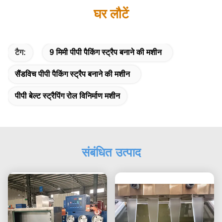
घर लौटें
टैग:
9 मिमी पीपी पैकिंग स्ट्रैप बनाने की मशीन
सैंडविच पीपी पैकिंग स्ट्रैप बनाने की मशीन
पीपी बेल्ट स्ट्रैपिंग रोल विनिर्माण मशीन
संबंधित उत्पाद