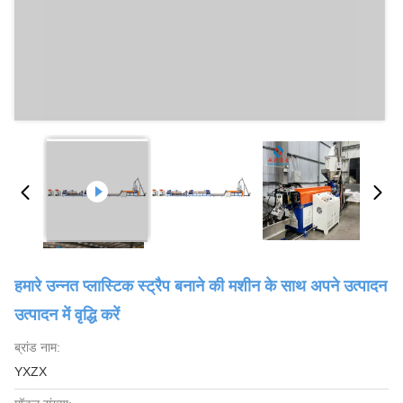
हमारे उन्नत प्लास्टिक स्ट्रैप बनाने की मशीन के साथ अपने उत्पादन
उत्पादन में वृद्धि करें
ब्रांड नाम:
YXZX