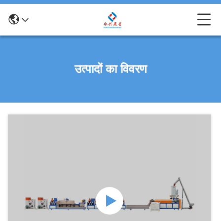
उत्पादों का विवरण