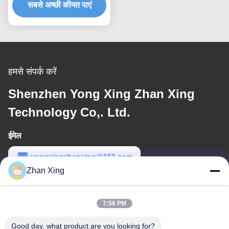
सबसे अच्छी कीमत पाएं
हमसे संपर्क करें
Shenzhen Yong Xing Zhan Xing
Technology Co,. Ltd.
ईमेल
yongxingzhanxing@163.com
Zhan Xing
कार्य समय
8:00-20:00
7:56 PM
हमारा पता
Good day, what product are you looking for?