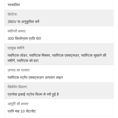
स्वचालित
वोल्टेज:
380V या अनुकूलित करें
मशीनरी क्षमता:
300 किलोग्राम प्रति घंटा
प्रमुख मशीनें:
प्लास्टिक लोडर, प्लास्टिक मिक्सर, प्लास्टिक एक्सट्रूडर, प्लास्टिक सुखाने की 
मशीनें, प्लास्टिक को हटा
उत्पाद का प्रकार:
प्लास्टिक स्ट्रैप एक्सट्रूज़न उत्पादन लाइन
पैकेजिंग विवरण:
प्रत्येक इकाई स्ट्रेच फिल्म से भरी हुई है
आपूर्ति की क्षमता:
प्रति माह 10 सेट/सेट