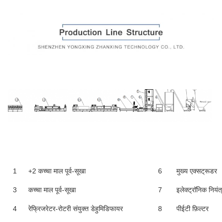
1
+2 कच्चा माल पूर्व-सूखा
6
मुख्य एक्सट्रूडर
3
कच्चा माल पूर्व-सूखा
7
इलेक्ट्रॉनिक नियंत
4
रेफ्रिजरेटर-रोटरी संयुक्त डेहुमिडिफायर
8
पीईटी फ़िल्टर