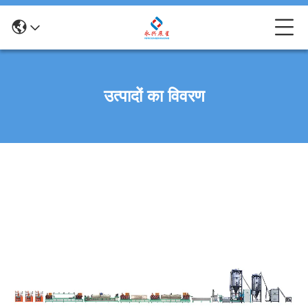
उत्पादों का विवरण