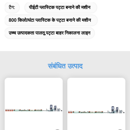
टैग:
पीईटी प्लास्टिक पट्टा बनाने की मशीन
800 किलो/घंटा प्लास्टिक के पट्टा बनाने की मशीन
उच्च उत्पादकता पालतू पट्टा बाहर निकालना लाइन
संबंधित उत्पाद