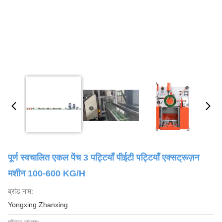
पूर्ण स्वचालित एकल पेंच 3 पट्टियाँ पीईटी पट्टियाँ एक्सट्रूज़न
मशीन 100-600 KG/H
ब्रांड नाम:
Yongxing Zhanxing