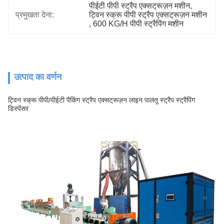
पीईटी पीपी स्ट्रैप एक्सट्रूज़न मशीन
, 
प्रमुखता देना:
ट्विन स्क्रू पीपी स्ट्रैप एक्सट्रूज़न मशीन
, 
600 KG/H पीपी स्ट्रैपिंग मशीन
उत्पाद का वर्णन
ट्विन स्क्रू पीपी/पीईटी पैकिंग स्ट्रैप एक्सट्रूज़न लाइन पालतू स्ट्रैप स्ट्रैपिंग
डिस्पेंसर