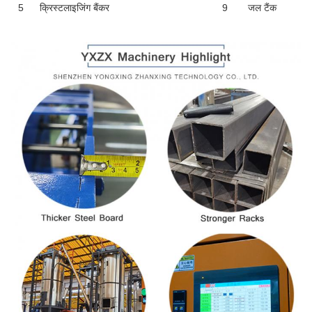
5
क्रिस्टलाइजिंग बैंकर
9
जल टैंक