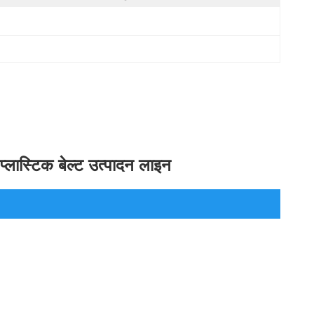
 प्लास्टिक बेल्ट उत्पादन लाइन