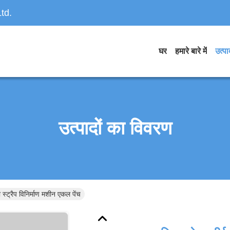
td.
घर
हमारे बारे में
उत्पाद
उत्पादों का विवरण
ी स्ट्रैप विनिर्माण मशीन एकल पेंच