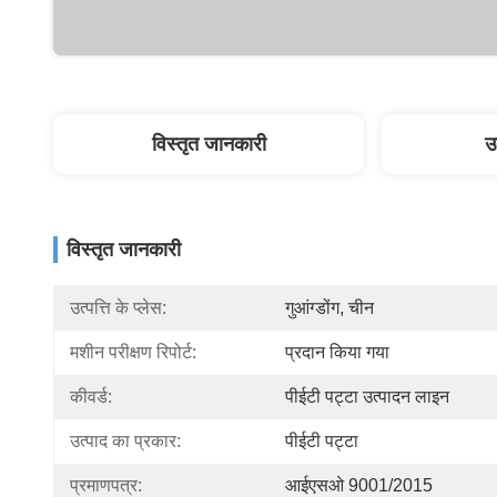
विस्तृत जानकारी
उ
विस्तृत जानकारी
उत्पत्ति के प्लेस:
गुआंग्डोंग, चीन
मशीन परीक्षण रिपोर्ट:
प्रदान किया गया
कीवर्ड:
पीईटी पट्टा उत्पादन लाइन
उत्पाद का प्रकार:
पीईटी पट्टा
प्रमाणपत्र:
आईएसओ 9001/2015