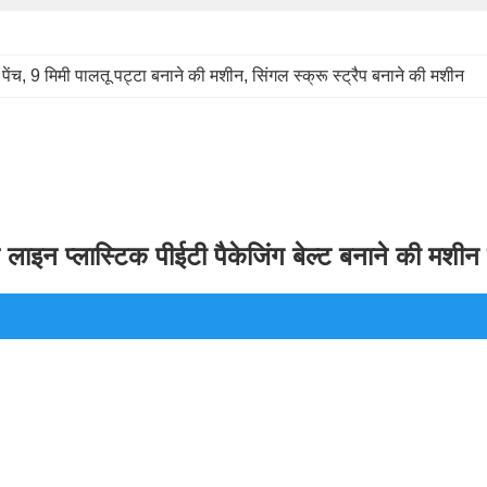
पेंच
, 
9 मिमी पालतू पट्टा बनाने की मशीन
, 
सिंगल स्क्रू स्ट्रैप बनाने की मशीन
़न लाइन प्लास्टिक पीईटी पैकेजिंग बेल्ट बनाने की मशीन