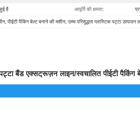
हुई है
आपूर्ति की क्षमता:
प्
शीन
, 
पीईटी पैकिंग बेल्ट बनाने की मशीन
, 
उच्च परिशुद्धता प्लास्टिक पट्टा उत्पादन 
ट्टा बैंड एक्सट्रूज़न लाइन/स्वचालित पीईटी पैकिंग ब