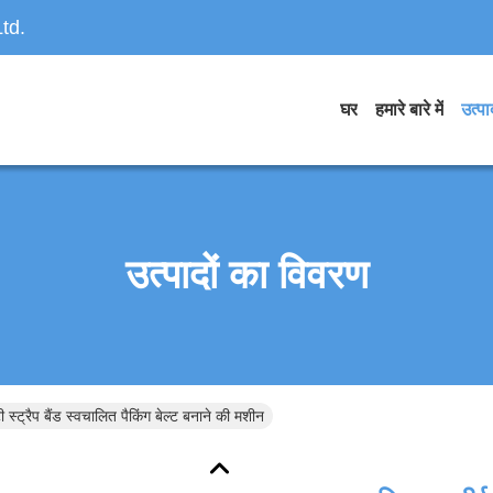
td.
घर
हमारे बारे में
उत्पाद
उत्पादों का विवरण
ी स्ट्रैप बैंड स्वचालित पैकिंग बेल्ट बनाने की मशीन