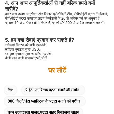
4. आप अन्य आपूर्तिकर्ताओं से नहीं बल्कि हमसे क्यों 
खरीदें?
हमारे पास उद्योग अनुसंधान और विकास प्रौद्योगिकी टीम, पीपी/पीईटी पट्टा निर्माताओं, 
पीपी/पीईटी पट्टा उत्पादन लाइन निर्माताओं के 20 से अधिक वर्षों का अनुभव है।
ग्राहक 10 से अधिक देशों में स्थित हैं, प्रांतों और 200 से अधिक उत्पादन लाइनों।
5. हम क्या सेवाएं प्रदान कर सकते हैं?
स्वीकार्य वितरण की शर्तेंः एफओबी;
स्वीकृत भुगतान मुद्राःUSD;
स्वीकृत भुगतान प्रकारः टी/टी, एल/सी;
बोली जाने वाली भाषाःअंग्रेजी,चीनी
घर लौटें
टैग:
पीईटी प्लास्टिक पट्टा बनाने की मशीन
800 किलो/घंटा प्लास्टिक के पट्टा बनाने की मशीन
उच्च उत्पादकता पालतू पट्टा बाहर निकालना लाइन