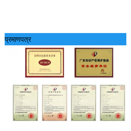
प्रमाणपत्र