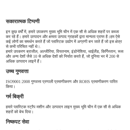
सकारात्मक टिप्पणी
इन कुछ वर्षों में, हमारे उपकरण मुख्य भूमि चीन में एक सौ से अधिक शहरों पर कब्जा 
कर रहे हैं। हमारे उत्पादन और क्षमता उत्पाद ग्राहकों द्वारा मान्यता प्राप्त है।हम ऐसे 
कई लोगों का समर्थन करते हैं जो प्लास्टिक उद्योग में अग्रणी बन जाते हैं जो इस क्षेत्र 
से कभी परिचित नहीं थे।.
हमारे उपकरण ब्राजील, अल्जीरिया, वियतनाम, इंडोनेशिया, थाईलैंड, किर्गिस्तान, रूस 
और अन्य देशों जैसे 10 से अधिक देशों को निर्यात करते हैं, जो दुनिया भर में 200 से 
अधिक उत्पादन लाइनें हैं।
उच्च गुणवत्ता
ISO9001:2008 गुणवत्ता प्रणाली प्रमाणीकरण और ROHS प्रमाणीकरण पारित 
किया।
गर्म बिक्री
हमारे प्लास्टिक स्ट्रैप मशीन और उत्पादन लाइन मुख्य भूमि चीन में एक सौ से अधिक 
शहरों को बेच दिया।
निष्कपट सेवा