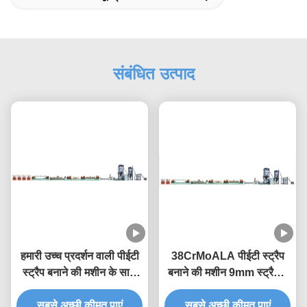
संबंधित उत्पाद
हमारी उच्च प्रदर्शन वाली पीईटी
38CrMoALA पीईटी स्ट्रैप
स्ट्रैप बनाने की मशीन के साथ
बनाने की मशीन 9mm स्ट्रैपिंग
अपने उत्पादन को उन्नत करें
बैंड बनाने की मशीन
सबसे अच्छी कीमत पाएं
सबसे अच्छी कीमत पाएं