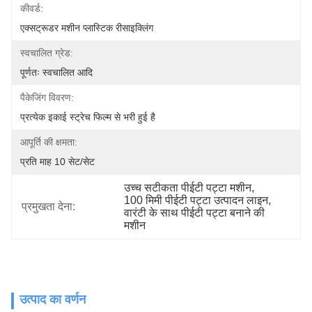
कीवर्ड:
एक्सट्रूडर मशीन प्लास्टिक रीसाइक्लिंग
स्वचालित ग्रेड:
पूर्णतः स्वचालित आदि
पैकेजिंग विवरण:
प्रत्येक इकाई स्ट्रेच फिल्म से भरी हुई है
आपूर्ति की क्षमता:
प्रति माह 10 सेट/सेट
उच्च सटीकता पीईटी पट्टा मशीन
, 
100 मिमी पीईटी पट्टा उत्पादन लाइन
, 
प्रमुखता देना:
वारंटी के साथ पीईटी पट्टा बनाने की 
मशीन
उत्पाद का वर्णन