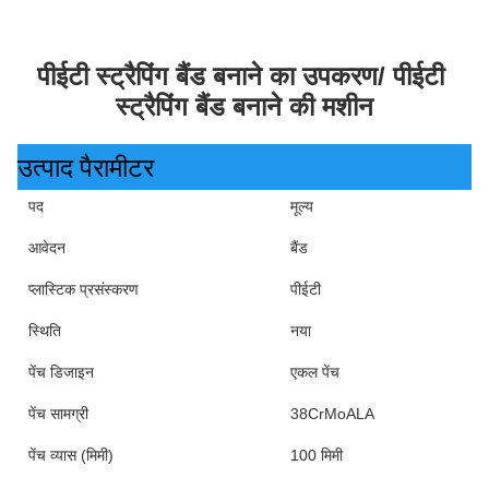
पीईटी स्ट्रैपिंग बैंड बनाने का उपकरण/ पीईटी 
स्ट्रैपिंग बैंड बनाने की मशीन
उत्पाद पैरामीटर
पद
मूल्य
आवेदन
बैंड
प्लास्टिक प्रसंस्करण
पीईटी
स्थिति
नया
पेंच डिजाइन
एकल पेंच
पेंच सामग्री
38CrMoALA
पेंच व्यास (मिमी)
100 मिमी