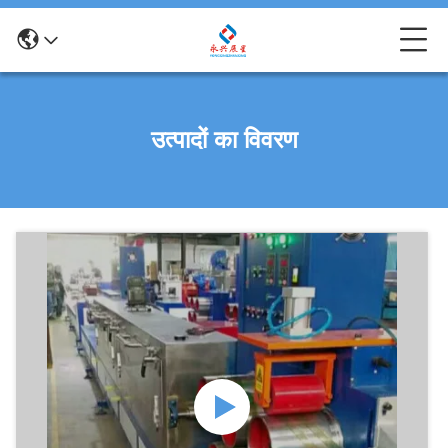
उत्पादों का विवरण