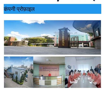
कंपनी प्रोफ़ाइल