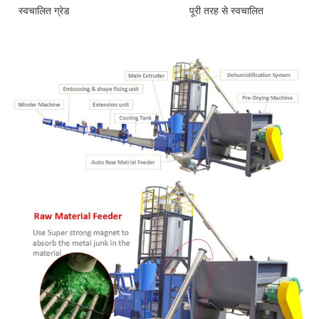
स्वचालित ग्रेड
पूरी तरह से स्वचालित