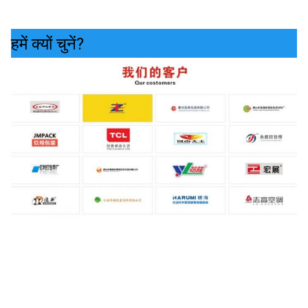
हमें क्यों चुनें?