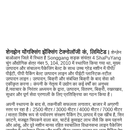
शेनझेन योंगक्सिंग झेंक्सिंग टेक्नोलॉजी कं, लिमिटेड।
शेन्ज़ेन 
बाओआन जिले में स्थित है Songgang सड़क संयंत्र 4 ShaPuYang 
चुंग औद्योगिक क्षेत्र नंबर 5, 104, 2010 में स्थापित किया गया था, मुख्य 
उत्पादन और संचालनःपैकेजिंग बेल्ट के साथ उच्च ग्रेड मशीन में पीपी/
पीईटी, पीपी पैकिंग बेल्ट उत्पादन लाइन और पीईटी प्लास्टिक-स्टील 
उत्पादन लाइन। उत्पादन, बिक्री और संबंधित बिक्री के बाद सेवा को 
एकीकृत करना। कंपनी के नेतृत्व में उद्योग का कई वर्षों का अनुभव 
है,नवाचार के निरंतर अध्ययन के द्वारा, उत्पादन, वितरण, बिक्री, रखरखाव, 
सुधार और पूर्ण सेवा प्रणाली के लिए प्रतिक्रिया का गठन किया है।
अपनी स्थापना के बाद से, तकनीकी सफलता लगातार, बाजार में अग्रणी 
स्तर पर रहा है। 2500 मीटर / 3000 मीटर / 4000 मीटर / 7000 मीटर 
/ मात्रा विशेष रूप से पर्यावरण संरक्षण पैकिंग टेप,उत्पाद में एक खींच है, सिर 
काटने, मजबूत चिपकने वाला बल, चार्टर्ड कुमाइट लाभ जैसे कि कम पहनने 
और आंसू, और पूरे मशीन मानव रहित स्वचालित विधानसभा लाइन पैकेजिंग 