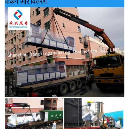
पैकिंग और वितरण