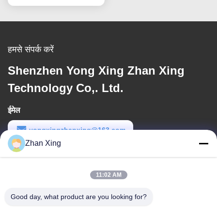
हमसे संपर्क करें
Shenzhen Yong Xing Zhan Xing
Technology Co,. Ltd.
ईमेल
yongxingzhanxing@163.com
Zhan Xing
कार्य समय
8:00-20:00
11:02 AM
हमारा पता
Good day, what product are you looking for?
पता