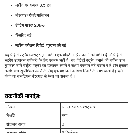
मशीन का वजनः 3.5 टन
बंदरगाहः शेको/यान्तियन
हीटिंग पावरः 20kw
स्थिति: नई
मशीन परीक्षण रिपोर्टः प्रदान की गई
यह पीईटी स्ट्रैप एक्सट्रूज़न मशीन एक पीईटी स्ट्रैप बनाने की मशीन है जो पीईटी
स्ट्रैप उत्पादन मशीनरी के लिए एकदम सही है।यह पीईटी स्ट्रैप बनाने की मशीन उच्च
गुणवत्ता वाले पीईटी स्ट्रैप का उत्पादन करने में सक्षम हैमशीन नई हालत में है और इसकी
कार्यक्षमता सुनिश्चित करने के लिए एक मशीनरी परीक्षण रिपोर्ट के साथ आती है। इसे
शेको या यानटियन बंदरगाह से भेजा जा सकता है।
तकनीकी मापदंडः
मॉडल
सिंगल स्क्रू एक्सट्रूडर
स्थिति
नया
शीतलन क्षेत्र
3
शीतलन शक्ति
3 किलोवाट