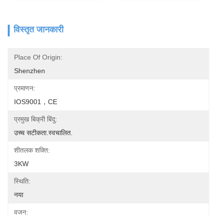
विस्तृत जानकारी
Place Of Origin:
Shenzhen
प्रमाणन:
IOS9001，CE
प्रमुख बिक्री बिंदु:
उच्च सटीकता.स्वचालित.
शीतलक शक्ति:
3KW
स्थिति:
नया
वजन: