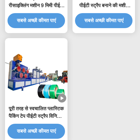
रीसाइक्लिंग मशीन 9 मिमी पीईटी
पीईटी स्ट्रैप बनाने की मशीन
स्ट्रैप एक्सट्रूज़न लाइन
0.4-1.5 मिमी
सबसे अच्छी कीमत पाएं
सबसे अच्छी कीमत पाएं
पूरी तरह से स्वचालित प्लास्टिक
पैकिंग टेप पीईटी स्ट्रैप विनिर्माण
मशीन
सबसे अच्छी कीमत पाएं