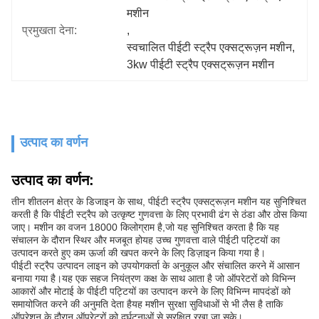
मशीन
प्रमुखता देना:
, 
स्वचालित पीईटी स्ट्रैप एक्सट्रूज़न मशीन
, 
3kw पीईटी स्ट्रैप एक्सट्रूज़न मशीन
उत्पाद का वर्णन
उत्पाद का वर्णन:
तीन शीतलन क्षेत्र के डिजाइन के साथ, पीईटी स्ट्रैप एक्सट्रूज़न मशीन यह सुनिश्चित
करती है कि पीईटी स्ट्रैप को उत्कृष्ट गुणवत्ता के लिए प्रभावी ढंग से ठंडा और ठोस किया
जाए। मशीन का वजन 18000 किलोग्राम है,जो यह सुनिश्चित करता है कि यह
संचालन के दौरान स्थिर और मजबूत होयह उच्च गुणवत्ता वाले पीईटी पट्टियों का
उत्पादन करते हुए कम ऊर्जा की खपत करने के लिए डिज़ाइन किया गया है।
पीईटी स्ट्रैप उत्पादन लाइन को उपयोगकर्ता के अनुकूल और संचालित करने में आसान
बनाया गया है।यह एक सहज नियंत्रण कक्ष के साथ आता है जो ऑपरेटरों को विभिन्न
आकारों और मोटाई के पीईटी पट्टियों का उत्पादन करने के लिए विभिन्न मापदंडों को
समायोजित करने की अनुमति देता हैयह मशीन सुरक्षा सुविधाओं से भी लैस है ताकि
ऑपरेशन के दौरान ऑपरेटरों को दुर्घटनाओं से सुरक्षित रखा जा सके।