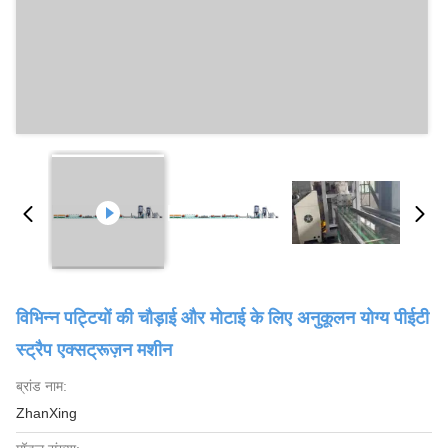
विभिन्न पट्टियों की चौड़ाई और मोटाई के लिए अनुकूलन योग्य पीईटी
स्ट्रैप एक्सट्रूज़न मशीन
ब्रांड नाम:
ZhanXing