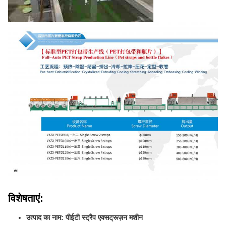
विशेषताएं:
उत्पाद का नाम: पीईटी स्ट्रैप एक्सट्रूज़न मशीन