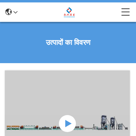
उत्पादों का विवरण