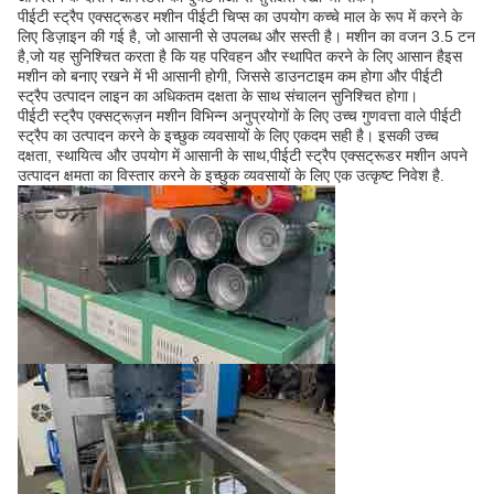
पीईटी स्ट्रैप एक्सट्रूडर मशीन पीईटी चिप्स का उपयोग कच्चे माल के रूप में करने के
लिए डिज़ाइन की गई है, जो आसानी से उपलब्ध और सस्ती है। मशीन का वजन 3.5 टन
है,जो यह सुनिश्चित करता है कि यह परिवहन और स्थापित करने के लिए आसान हैइस
मशीन को बनाए रखने में भी आसानी होगी, जिससे डाउनटाइम कम होगा और पीईटी
स्ट्रैप उत्पादन लाइन का अधिकतम दक्षता के साथ संचालन सुनिश्चित होगा।
पीईटी स्ट्रैप एक्सट्रूज़न मशीन विभिन्न अनुप्रयोगों के लिए उच्च गुणवत्ता वाले पीईटी
स्ट्रैप का उत्पादन करने के इच्छुक व्यवसायों के लिए एकदम सही है। इसकी उच्च
दक्षता, स्थायित्व और उपयोग में आसानी के साथ,पीईटी स्ट्रैप एक्सट्रूडर मशीन अपने
उत्पादन क्षमता का विस्तार करने के इच्छुक व्यवसायों के लिए एक उत्कृष्ट निवेश है.