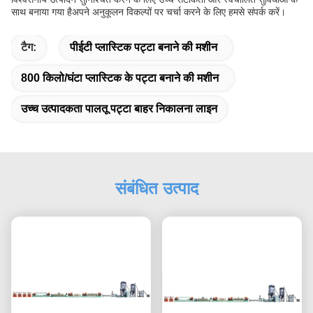
साथ बनाया गया हैअपने अनुकूलन विकल्पों पर चर्चा करने के लिए हमसे संपर्क करें।
टैग:
पीईटी प्लास्टिक पट्टा बनाने की मशीन
800 किलो/घंटा प्लास्टिक के पट्टा बनाने की मशीन
उच्च उत्पादकता पालतू पट्टा बाहर निकालना लाइन
संबंधित उत्पाद