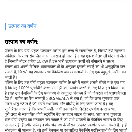
उत्पाद का वर्णन
उत्पाद का वर्णन:
पैकिंग के लिए पीपी पट्टा उत्पादन मशीन पूरी तरह से स्वचालित है, जिससे इसे न्यूनतम
पर्यवेक्षण के साथ संचालित करना आसान हो जाता है। यह एक शक्तिशाली मोटर से लैस
है जिसकी मोटर शक्ति 15KW है,इसे भारी उत्पादन कार्यों को संभालने में सक्षम
बनानाआप अपनी विशिष्ट आवश्यकताओं के अनुसार इसकी लंबाई को भी अनुकूलित कर
सकते हैं, जिससे यह आपकी सभी पैकेजिंग आवश्यकताओं के लिए एक बहुमुखी मशीन बन
जाती है।
पैकिंग के लिए इस पीपी पट्टा उत्पादन मशीन के बारे में सबसे अच्छी चीजों में से एक यह
है कि यह 100% पुनर्नवीनीकरण सामग्री का उपयोग करने के लिए डिज़ाइन किया गया
है।यह उन कंपनियों के लिए पर्यावरण के अनुकूल विकल्प है जो स्थिरता को प्राथमिकता
देते हैं. मशीन का पेंच सामग्री 38CrMoALA से बना है, जो कि उच्च गुणवत्ता वाले
मिश्र धातु स्टील है जो अपने स्थायित्व और दीर्घायु के लिए जाना जाता है। यह
सुनिश्चित करता है कि आपकी मशीन वर्षों तक चलेगी,निरंतर उपयोग के साथ भी.
पूरी तरह से स्वचालित पीपी स्ट्रैपिंग बैंड उत्पादन लाइन के साथ, आप उच्च गुणवत्ता
वाले पीपी स्ट्रैप का उत्पादन कर सकते हैं जो सभी आकारों के पैकेजिंग सामान के लिए
एकदम सही हैं।और परिवहन और भंडारण के दौरान उत्कृष्ट समर्थन प्रदान करते हैं. इन्हें
संभालना भी आसान है, जो इन्हें मैनुअल या स्वचालित पैकेजिंग प्रक्रियाओं के लिए आदर्श