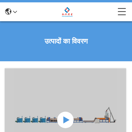
उत्पादों का विवरण