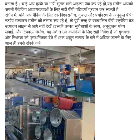
बनाता है। चाहे आप हल्के या भारी शुल्क वाले आइटम पैक कर रहे हों,यह मशीन आपको
अपनी पैकेजिंग आवश्यकताओं के लिए सही पीपी पट्टियाँ प्रदान कर सकती है.
संक्षेप में, यदि आप पैकिंग के लिए एक विश्वसनीय, कुशल और पर्यावरण के अनुकूल पीपी
स्ट्रैप उत्पादन मशीन की तलाश कर रहे हैं, तो पूरी तरह से स्वचालित पीपी स्ट्रैपिंग बैंड
उत्पादन लाइन से आगे नहीं देखें।इसकी उन्नत सुविधाओं के साथ, अनुकूलन योग्य
लंबाई, और टिकाऊ निर्माण, यह मशीन उन कंपनियों के लिए सही निवेश है जो गुणवत्ता
और स्थिरता को प्राथमिकता देते हैं।इस अद्भुत उत्पाद के बारे में अधिक जानने के लिए
आज ही हमसे संपर्क करें!