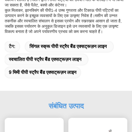
जा सकता है, जैसे पैलेट, बक्से और कंटेनर।
कुल मिलाकर, झानक्सिंग की पीपी1-4 उच्च गुणवत्ता और टिकाऊ पीपी पट्टियों का
उत्पादन करने के इच्छुक व्यवसायों के लिए एक उत्कृष्ट निवेश है।मशीन की उन्नत
तकनीक और स्वचालित संचालन से इसका प्रयोग और रखरखाव आसान हो जाता है,
जबकि इसका पर्यावरण के अनुकूल डिजाइन इसे उन व्यवसायों के लिए एक उत्कृष्ट
विकल्प बनाता है जो अपने पर्यावरणीय प्रभाव को कम करना चाहते हैं।
टैग:
सिंगल स्क्रू पीपी स्ट्रैप बैंड एक्सट्रूज़न लाइन
स्वचालित पीपी स्ट्रैप बैंड एक्सट्रूज़न लाइन
9 मिमी पीपी स्ट्रैप बैंड एक्सट्रूज़न लाइन
संबंधित उत्पाद