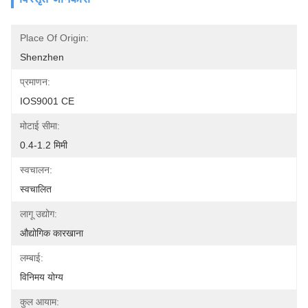
Place Of Origin:
Shenzhen
प्रमाणन:
IOS9001 CE
मोटाई सीमा:
0.4-1.2 मिमी
स्वचालन:
स्वचालित
लागू उद्योग:
औद्योगिक कारखाना
लम्बाई:
विनिमय योग्य
कुल आयाम: