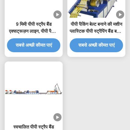
9 मिमी पीपी स्ट्रैप बैंड
पीपी पैकिंग बेल्ट बनाने की मशीन
एक्सट्रूज़न लाइन, पीपी पैकिंग
प्लास्टिक पीपी स्ट्रैपिंग बैंड बनाने
बेल्ट एक्सट्रूज़न मशीन
की मशीन
सबसे अच्छी कीमत पाएं
सबसे अच्छी कीमत पाएं
स्वचालित पीपी स्ट्रैप बैंड