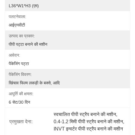
L36*W1*H3 (एम)
पलटनेवाला:
आईएनवीटी
उत्पाद का प्रकार:
पीपी पट्टा बनाने की मशीन
आवेदन:
पैकेजिंग पट्टा
पैकेजिंग विवरण:
खिंचाव फिल्म लकड़ी के बक्से, आदि
आपूर्ति की क्षमता:
6 सेट/30 दिन
स्वचालित पीपी स्ट्रैप बनाने की मशीन
, 
प्रमुखता देना:
0.4-1.2 मिमी पीपी स्ट्रैप बनाने की मशीन
, 
INVT इन्वर्टर पीपी स्ट्रैप बनाने की मशीन