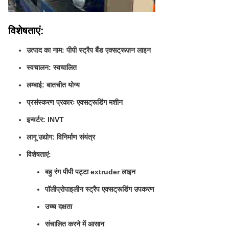
विशेषताएं:
उत्पाद का नाम: पीपी स्ट्रैप बैंड एक्सट्रूज़न लाइन
स्वचालन: स्वचालित
लम्बाई: बातचीत योग्य
प्रसंस्करण प्रकारः एक्सट्रूडिंग मशीन
इन्वर्टर: INVT
लागू उद्योग: विनिर्माण संयंत्र
विशेषताएं:
बहु रंग पीपी पट्टा extruder लाइन
पॉलीप्रोपाइलीन स्ट्रैप एक्सट्रूडिंग उपकरण
उच्च दक्षता
संचालित करने में आसान