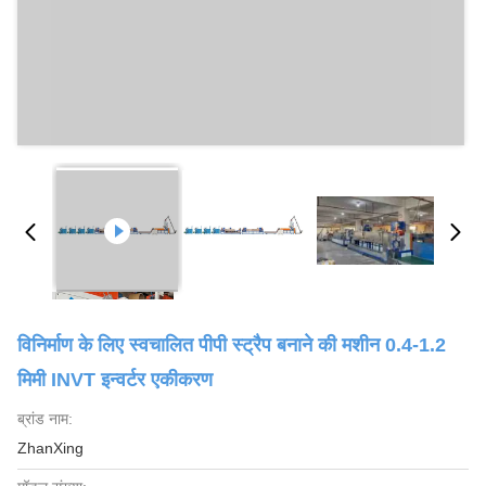
विनिर्माण के लिए स्वचालित पीपी स्ट्रैप बनाने की मशीन 0.4-1.2
मिमी INVT इन्वर्टर एकीकरण
ब्रांड नाम:
ZhanXing