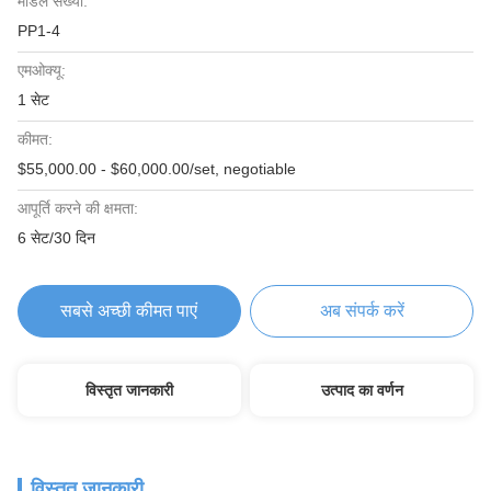
मॉडल संख्या:
PP1-4
एमओक्यू:
1 सेट
कीमत:
$55,000.00 - $60,000.00/set, negotiable
आपूर्ति करने की क्षमता:
6 सेट/30 दिन
सबसे अच्छी कीमत पाएं
अब संपर्क करें
विस्तृत जानकारी
उत्पाद का वर्णन
विस्तृत जानकारी