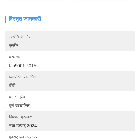
विस्तृत जानकारी
उत्पत्ति के प्लेस:
ज़ंजीर
प्रमाणन:
Ios9001:2015
प्लास्टिक संसाधित:
पीपी,
पट्टा ग्रेड:
पूर्ण स्वचालित
विपणन प्रकार:
नया उत्पाद 2024
एक्सट्रूडर प्रकार: