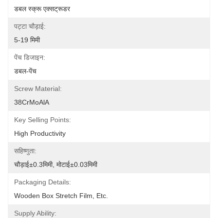
डबल स्क्रू एक्सट्रूडर
पट्टा चौड़ाई:
5-19 मिमी
पेंच डिजाइन:
डबल-पेंच
Screw Material:
38CrMoAlA
Key Selling Points:
High Productivity
सहिष्णुता:
चौड़ाई±0.3मिमी, मोटाई±0.03मिमी
Packaging Details:
Wooden Box Stretch Film, Etc.
Supply Ability: