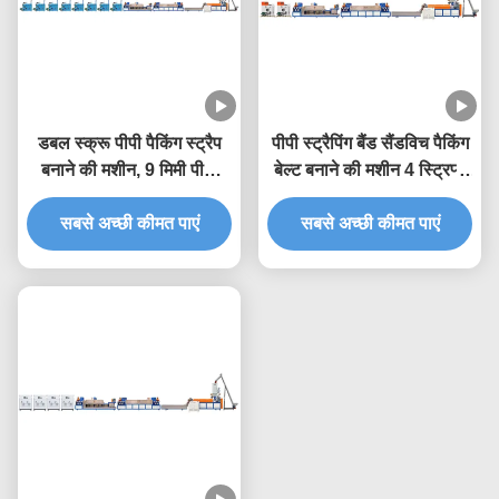
डबल स्क्रू पीपी पैकिंग स्ट्रैप
पीपी स्ट्रैपिंग बैंड सैंडविच पैकिंग
बनाने की मशीन, 9 मिमी पीपी
बेल्ट बनाने की मशीन 4 स्ट्रिप्स
स्ट्रैप एक्सट्रूज़न मशीन
ट्विन स्क्रू एक्सट्रूडर
सबसे अच्छी कीमत पाएं
सबसे अच्छी कीमत पाएं