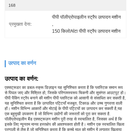
168
पीपी पॉलीप्रोपाइलीन स्ट्रैप उत्पादन मशीन
प्रमुखता देना:
, 
150 किलो/घंटा पीपी स्ट्रैप उत्पादन मशीन
उत्पाद का वर्णन
उत्पाद का वर्णन:
एक्सट्रूडर का डबल-स्क्रू डिज़ाइन यह सुनिश्चित करता है कि प्लास्टिक समान रूप
से पिघल जाए और मिश्रित हो, जिसके परिणामस्वरूप चिकनी और सुसंगत आउटपुट हो।
पीपी पैकिंग स्ट्रैप बनाने की मशीन पीपी प्लास्टिक को आसानी से संसाधित कर सकती है,
यह सुनिश्चित करता है कि उत्पादित पट्टियाँ मजबूत, टिकाऊ और उच्च गुणवत्ता वाली
हों। मशीन विभिन्न आकारों और मोटाई के पीपी पट्टियों का उत्पादन कर सकती है,यह
एक बहुमुखी उपकरण है जो विभिन्न उद्योगों की जरूरतों को पूरा कर सकता है.
पॉलीप्रोपाइलीन बैंड एक्सट्रूज़न मशीन पूरी तरह से स्वचालित है, जिसका अर्थ है कि
इसके लिए न्यूनतम मानव हस्तक्षेप की आवश्यकता होती है। मशीन एक स्वचालित खिला
प्रणाली से लैस है,जो सुनिश्चित करता है कि कच्चे माल को मशीन में लगातार खिलाया