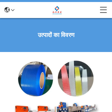
उत्पादों का विवरण