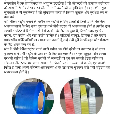
जाएमशीन में एक उपयोगकर्ता के अनुकूल इंटरफ़ेस है जो ऑपरेटरों को उत्पादन प्रक्रिया
को आसानी से नियंत्रित करने और निगरानी करने की अनुमति देता है।यह मशीन सुरक्षा
सुविधाओं से भी सुसज्जित है जो सुनिश्चित करती है कि यह सुचारू और सुरक्षित रूप से
काम करे.
पीपी पैकिंग स्ट्रैप बनाने की मशीन उन उद्योगों के लिए आदर्श है जिन्हें अपनी पैकेजिंग
आवश्यकताओं के लिए उच्च गुणवत्ता वाले पीपी स्ट्रैप की आवश्यकता होती है।मशीन द्वारा
उत्पादित पट्टियाँ विभिन्न उद्योगों में उपयोग के लिए उपयुक्त हैं, जिसमें खाद्य एवं पेय
उद्योग, दवा उद्योग और रसद उद्योग शामिल हैं। पट्टियाँ मजबूत, टिकाऊ हैं और कठोर
पर्यावरणीय परिस्थितियों का सामना कर सकती हैं,उन्हें लंबी दूरी के परिवहन और भंडारण
के लिए आदर्श बना रहा है.
अंत में, पीपी पैकिंग स्ट्रैप बनाने वाली मशीन एक शीर्ष श्रेणी का उपकरण है जो उच्च
गुणवत्ता वाले पीपी स्ट्रैप के उत्पादन के लिए आवश्यक है।यह एक बहुमुखी और लागत
प्रभावी मशीन है जो विभिन्न उद्योगों की जरूरतों को पूरा कर सकती हैइस मशीन का
संचालन और रखरखाव करना आसान है, जिससे यह उन व्यवसायों के लिए एक आदर्श
निवेश है जिन्हें अपनी पैकेजिंग आवश्यकताओं के लिए उच्च गुणवत्ता वाले पीपी पट्टियों की
आवश्यकता होती है।