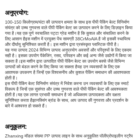
अनुप्रयोग:
100-150 किलोग्राम/घंटा की उत्पादन क्षमता के साथ इस पीपी पैकिंग बेल्ट विनिर्माण
संयंत्र को उच्च गुणवत्ता वाले पीपी पैकिंग बेल्ट का उत्पादन करने के लिए डिज़ाइन किया
गया है।यह एक पूर्ण स्वचालित पट्टा ग्रेड मशीन है कि कुशल और संचालित करने के
लिए आसान हैइस मशीन में प्रयुक्त पेंच सामग्री 38CrMoAlA है जो इसकी स्थायित्व
और दीर्घायु सुनिश्चित करती है। इस मशीन द्वारा प्रसंस्कृत प्लास्टिक पीपी है।
यह नया उत्पाद 2024 विभिन्न उत्पाद अनुप्रयोग अवसरों और परिदृश्यों के लिए एकदम
सही है। इसका उपयोग पैकेजिंग, रसद, परिवहन और कई अन्य जैसे उद्योगों में किया जा
सकता है।इस मशीन द्वारा उत्पादित पीपी पैकिंग बेल्ट का उपयोग बक्से जैसे विभिन्न
उत्पादों को बंडल करने के लिए किया जा सकता हैयह उन व्यवसायों के लिए एक
आवश्यक उपकरण है जिन्हें एक विश्वसनीय और कुशल पैकिंग समाधान की आवश्यकता
होती है।
इस पीपी पैकिंग बेल्ट विनिर्माण संयंत्र में निवेश करना उन व्यवसायों के लिए एक स्मार्ट
विकल्प है जिन्हें एक सुसंगत और उच्च गुणवत्ता वाले पीपी पैकिंग बेल्ट की आवश्यकता
होती है।यह एक लागत प्रभावी समाधान है जो अधिकतम उत्पादकता और दक्षता
सुनिश्चित करता हैझानक्सिंग ब्रांड के साथ, आप उत्पाद की गुणवत्ता और प्रदर्शन के
बारे में आश्वस्त हो सकते हैं।
अनुकूलन:
Zhanxing मॉडल संख्या PP उत्पाद लाइन के साथ अनुकूलित पॉलीप्रोपाइलीन स्ट्रैप