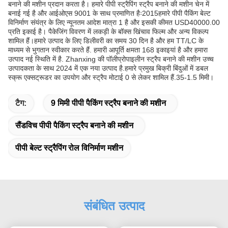
बनाने की मशीन प्रदान करता है। हमारे पीपी स्ट्रैपिंग स्ट्रैप बनाने की मशीन चेन में
बनाई गई है और आईओएस 9001 के साथ प्रमाणित हैः2015हमारे पीपी पैकिंग बेल्ट
विनिर्माण संयंत्र के लिए न्यूनतम आदेश मात्रा 1 है और इसकी कीमत USD40000.00
प्रति इकाई है। पैकेजिंग विवरण में लकड़ी के बॉक्स खिंचाव फिल्म और अन्य विकल्प
शामिल हैं।हमारे उत्पाद के लिए डिलीवरी का समय 30 दिन है और हम TT/LC के
माध्यम से भुगतान स्वीकार करते हैं. हमारी आपूर्ति क्षमता 168 इकाइयां है और हमारा
उत्पाद नई स्थिति में है. Zhanxing की पॉलीप्रोपाइलीन स्ट्रैप बनाने की मशीन उच्च
उत्पादकता के साथ 2024 में एक नया उत्पाद है.हमारे प्रमुख बिक्री बिंदुओं में डबल
स्क्रू एक्सट्रूडर का उपयोग और स्ट्रैप मोटाई 0 से लेकर शामिल हैं.35-1.5 मिमी।
टैग:
9 मिमी पीपी पैकिंग स्ट्रैप बनाने की मशीन
सैंडविच पीपी पैकिंग स्ट्रैप बनाने की मशीन
पीपी बेल्ट स्ट्रैपिंग रोल विनिर्माण मशीन
संबंधित उत्पाद