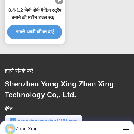
0.4-1.2 मिमी पीपी पैकिंग स्ट्रैप
बनाने की मशीन डबल स्क्रू
एक्सट्रूज़न उत्पादन लाइन
सबसे अच्छी कीमत पाएं
हमसे संपर्क करें
Shenzhen Yong Xing Zhan Xing
Technology Co,. Ltd.
ईमेल
yongxingzhanxing@163.com
Zhan Xing