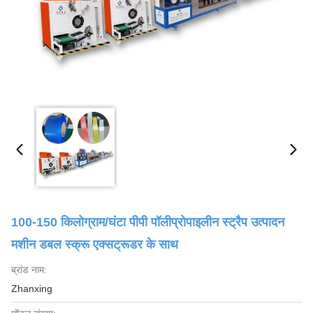
100-150 किलोग्राम/घंटा पीपी पॉलीप्रोपाइलीन स्ट्रैप उत्पादन
मशीन डबल स्क्रू एक्सट्रूडर के साथ
ब्रांड नाम:
Zhanxing