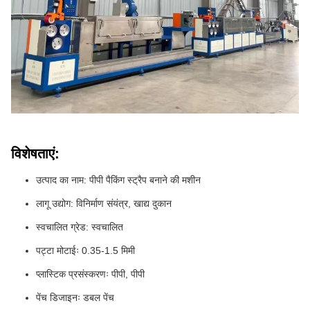
विशेषताएं:
उत्पाद का नाम: पीपी पैकिंग स्ट्रैप बनाने की मशीन
लागू उद्योग: विनिर्माण संयंत्र, खाद्य दुकान
स्वचालित ग्रेड: स्वचालित
पट्टा मोटाईः 0.35-1.5 मिमी
प्लास्टिक प्रसंस्करणः पीपी, पीपी
पेंच डिजाइनः डबल पेंच