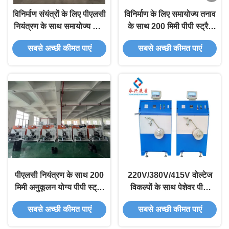
विनिर्माण संयंत्रों के लिए पीएलसी
विनिर्माण के लिए समायोज्य तनाव
नियंत्रण के साथ समायोज्य पीपी
के साथ 200 मिमी पीपी स्ट्रैप
स्ट्रैप वाइंडर
वाइंडर
सबसे अच्छी कीमत पाएं
सबसे अच्छी कीमत पाएं
पीएलसी नियंत्रण के साथ 200
220V/380V/415V वोल्टेज
मिमी अनुकूलन योग्य पीपी स्ट्रैप
विकल्पों के साथ पेशेवर पीपी
वाइंडर
स्ट्रैप बैंड वाइंडिंग मशीन
सबसे अच्छी कीमत पाएं
सबसे अच्छी कीमत पाएं