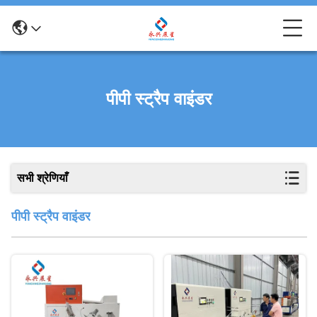
पीपी स्ट्रैप वाइंडर
सभी श्रेणियाँ
पीपी स्ट्रैप वाइंडर