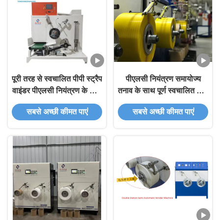
पूरी तरह से स्वचालित पीपी स्ट्रैप
पीएलसी नियंत्रण समायोज्य
वाइंडर पीएलसी नियंत्रण के साथ
तनाव के साथ पूर्ण स्वचालित पीपी
200 मिमी व्यास
स्ट्रैप वाइंडर
सबसे अच्छी कीमत पाएं
सबसे अच्छी कीमत पाएं