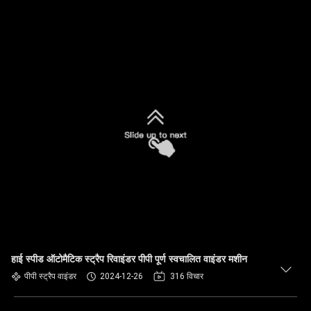
हाई स्पीड ऑटोमैटिक स्ट्रैप रिवाइंडर पीपी पूर्ण स्वचालित वाइंडर मशीन
पीपी स्ट्रैप वाइंडर
2024-12-26
316 विचार