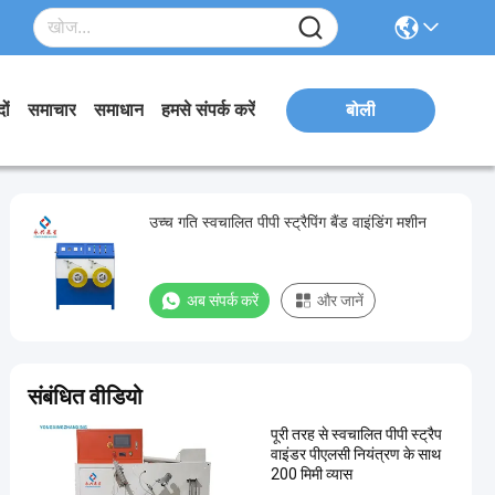
ों
समाचार
समाधान
हमसे संपर्क करें
बोली
उच्च गति स्वचालित पीपी स्ट्रैपिंग बैंड वाइंडिंग मशीन
अब संपर्क करें
और जानें
संबंधित वीडियो
पूरी तरह से स्वचालित पीपी स्ट्रैप
वाइंडर पीएलसी नियंत्रण के साथ
200 मिमी व्यास