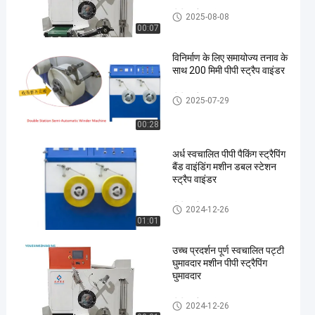
पीपी स्ट्रैप वाइंडर
2025-08-08
00:07
विनिर्माण के लिए समायोज्य तनाव के
साथ 200 मिमी पीपी स्ट्रैप वाइंडर
पीपी स्ट्रैप वाइंडर
2025-07-29
00:28
अर्ध स्वचालित पीपी पैकिंग स्ट्रैपिंग
बैंड वाइंडिंग मशीन डबल स्टेशन
स्ट्रैप वाइंडर
पीपी स्ट्रैप वाइंडर
2024-12-26
01:01
उच्च प्रदर्शन पूर्ण स्वचालित पट्टी
घुमावदार मशीन पीपी स्ट्रैपिंग
घुमावदार
पीपी स्ट्रैप वाइंडर
2024-12-26