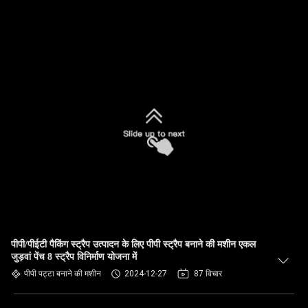
पीपी/पीईटी पैकिंग स्ट्रैप उत्पादन के लिए पीपी स्ट्रैप बनाने की मशीन एकल
जुड़वां पेंच 8 स्ट्रैप विनिर्माण योजना में
पीपी पट्टा बनाने की मशीन
2024-12-27
87 विचार