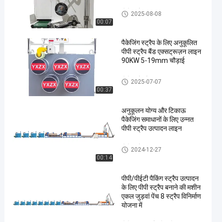
पीपी स्ट्रैप वाइंडर
2025-08-08
00:07
पैकेजिंग स्ट्रैप के लिए अनुकूलित
पीपी स्ट्रैप बैंड एक्सट्रूज़न लाइन
90KW 5-19mm चौड़ाई
पीपी स्ट्रैप बैंड एक्सट्रूज़न लाइन
2025-07-07
00:37
अनुकूलन योग्य और टिकाऊ
पैकेजिंग समाधानों के लिए उन्नत
पीपी स्ट्रैप उत्पादन लाइन
पीपी स्ट्रैप उत्पादन लाइन
2024-12-27
00:14
पीपी/पीईटी पैकिंग स्ट्रैप उत्पादन
के लिए पीपी स्ट्रैप बनाने की मशीन
एकल जुड़वां पेंच 8 स्ट्रैप विनिर्माण
योजना में