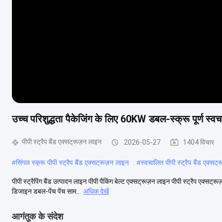
उच्च परिशुद्धता पैकेजिंग के लिए 60KW डबल-स्क्रू पूर्ण स्वचा
पीपी स्ट्रैप बैंड एक्सट्रूज़न लाइन
2026-05-27
1404 विचार
#
सिंगल स्क्रू पीपी स्ट्रैप बैंड एक्सट्रूज़न लाइन
#
स्वचालित पीपी स्ट्रैप बैंड एक्सट
पीपी स्ट्रैपिंग बैंड उत्पादन लाइन पीपी पैकिंग बेल्ट एक्सट्रूज़न लाइन पीपी स्ट्रैप एक्सट्
डिजाइन डबल-पेंच पेंच साम...
अधिक देखें
आगंतुक के संदेश