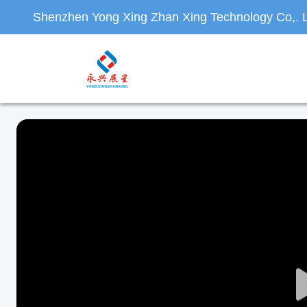
Shenzhen Yong Xing Zhan Xing Technology Co,. L