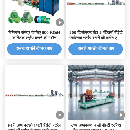
विनिर्माण संयंत्र के लिए 800 KG/H
300 किलोग्राम/घंटा 3 पंक्तियाँ पीईटी
प्लास्टिक स्ट्रैप बनाने की मशीन
प्लास्टिक स्ट्रैप बनाने की मशीन एकल
आपकी उत्पादन क्षमता बढ़ाएं
पेंच
सबसे अच्छी कीमत पाएं
सबसे अच्छी कीमत पाएं
हमारी उच्च प्रदर्शन वाली पीईटी स्ट्रैप
उच्च उत्पादकता वाली पीईटी स्ट्रैप्स