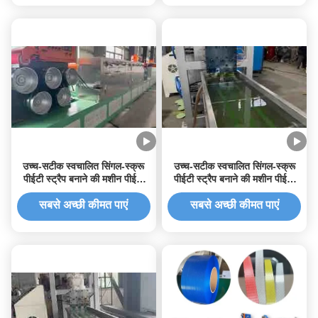
उच्च-सटीक स्वचालित सिंगल-स्क्रू
उच्च-सटीक स्वचालित सिंगल-स्क्रू
पीईटी स्ट्रैप बनाने की मशीन पीईटी
पीईटी स्ट्रैप बनाने की मशीन पीईटी
पैकिंग टेप उत्पादन लाइन के लिए
पैकिंग टेप उत्पादन लाइन के लिए
सबसे अच्छी कीमत पाएं
सबसे अच्छी कीमत पाएं