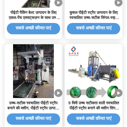
पीईटी पैकिंग बेल्ट उत्पादन के लिए
कुशल पीईटी स्ट्रैप उत्पादन के लिए
एकल-पेंच एक्सट्रूज़न के साथ उच्च
स्वचालित उच्च-सटीक सिंगल-स्क्रू
सटीक स्वचालित पीईटी स्ट्रैप बनाने
पीईटी स्ट्रैप बनाने की मशीन
की मशीन
सबसे अच्छी कीमत पाएं
सबसे अच्छी कीमत पाएं
उच्च-सटीक स्वचालित पीईटी स्ट्रैप
9 मिमी उच्च सटीकता वाली स्वचालित
बनाने की मशीन, पीईटी स्ट्रैप उत्पादन
पीईटी स्ट्रैप बनाने की मशीन सिंगल
लाइन के लिए एकल-स्क्रू एक्सट्रूज़न
स्क्रू टेप स्ट्रैपिंग मशीन
के साथ
सबसे अच्छी कीमत पाएं
सबसे अच्छी कीमत पाएं