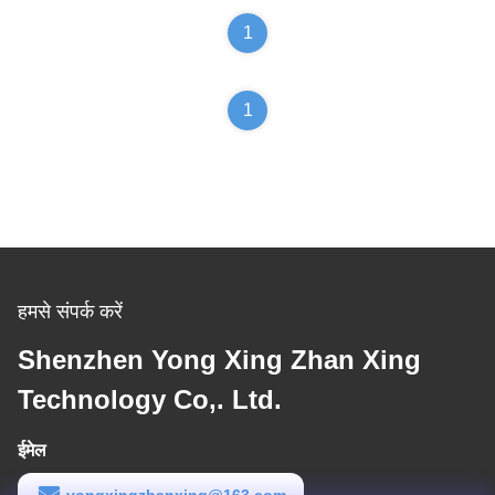
1
1
हमसे संपर्क करें
Shenzhen Yong Xing Zhan Xing
Technology Co,. Ltd.
ईमेल