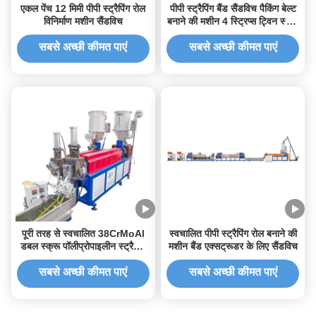
एकल पेंच 12 मिमी पीपी स्ट्रैपिंग रोल
पीपी स्ट्रैपिंग बैंड सैंडविच पैकिंग बेल्ट
विनिर्माण मशीन सैंडविच
बनाने की मशीन 4 स्ट्रिप्स ट्विन स्क्रू
एक्सट्रूडर
सबसे अच्छी कीमत पाएं
सबसे अच्छी कीमत पाएं
पूरी तरह से स्वचालित 38CrMoAl
स्वचालित पीपी स्ट्रैपिंग रोल बनाने की
डबल स्क्रू पॉलीप्रोपाइलीन स्ट्रैपिंग
मशीन बैंड एक्सट्रूडर के लिए सैंडविच
मशीन 110 मिमी स्क्रू व्यास के साथ
सबसे अच्छी कीमत पाएं
सबसे अच्छी कीमत पाएं