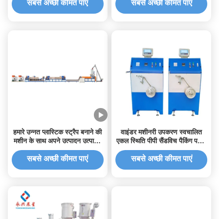
सबसे अच्छी कीमत पाएं
सबसे अच्छी कीमत पाएं
हमारे उन्नत प्लास्टिक स्ट्रैप बनाने की
वाइंडर मशीनरी उपकरण स्वचालित
मशीन के साथ अपने उत्पादन उत्पादन
एकल स्थिति पीपी सैंडविच पैकिंग पट्टा
में वृद्धि करें
उत्पादन लाइन
सबसे अच्छी कीमत पाएं
सबसे अच्छी कीमत पाएं