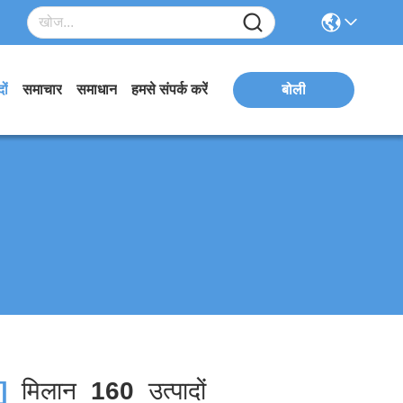
ों
समाचार
समाधान
हमसे संपर्क करें
बोली
]
मिलान
160
उत्पादों