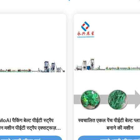
Al पैकिंग बेल्ट पीईटी स्ट्रैप
स्वचालित एकल पेंच पीईटी बेल्ट प्ला
़न मशीन पीईटी स्ट्रैप एक्सट्रूज़न
बनाने की मशीन
लाइन