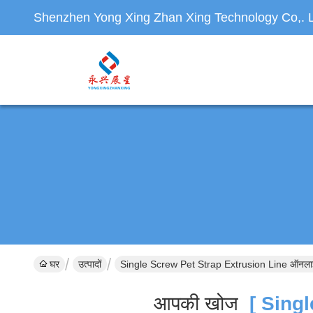
Shenzhen Yong Xing Zhan Xing Technology Co,. L
घर
उत्पादों
Single Screw Pet Strap Extrusion Line ऑनलाइन
आपकी खोज
[ Singl