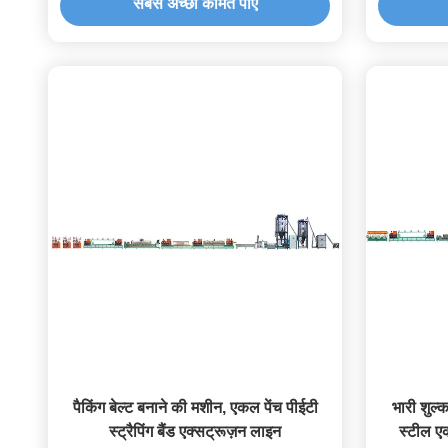
सबसे अच्छी कीमत पाएं
पैकिंग बेल्ट बनाने की मशीन, एकल पेंच पीईटी
भारी शुल्क
स्ट्रैपिंग बैंड एक्सट्रूज़न लाइन
स्टील एक