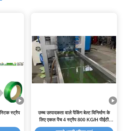
स्टिक स्ट्रैप
उच्च उत्पादकता वाले पैकिंग बेल्ट विनिर्माण के
लिए एकल पेंच 4 स्ट्रैप 800 KG/H पीईटी
स्ट्रैप एक्सट्रूज़न लाइन