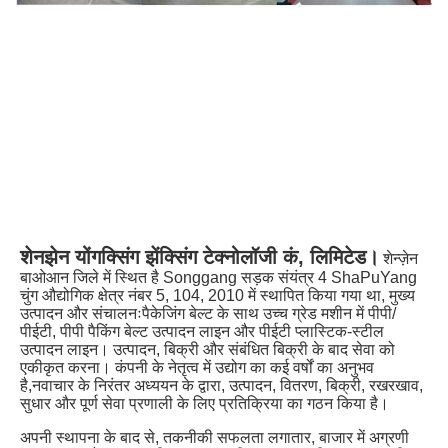
शेनझेन योंगक्सिंग झेंक्सिंग टेक्नोलॉजी कं, लिमिटेड।
शेन्ज़ेन 
बाओआन जिले में स्थित है Songgang सड़क संयंत्र 4 ShaPuYang 
चुंग औद्योगिक क्षेत्र नंबर 5, 104, 2010 में स्थापित किया गया था, मुख्य 
उत्पादन और संचालनःपैकेजिंग बेल्ट के साथ उच्च ग्रेड मशीन में पीपी/
पीईटी, पीपी पैकिंग बेल्ट उत्पादन लाइन और पीईटी प्लास्टिक-स्टील 
उत्पादन लाइन। उत्पादन, बिक्री और संबंधित बिक्री के बाद सेवा को 
एकीकृत करना। कंपनी के नेतृत्व में उद्योग का कई वर्षों का अनुभव 
है,नवाचार के निरंतर अध्ययन के द्वारा, उत्पादन, वितरण, बिक्री, रखरखाव, 
सुधार और पूर्ण सेवा प्रणाली के लिए प्रतिक्रिया का गठन किया है।
अपनी स्थापना के बाद से, तकनीकी सफलता लगातार, बाजार में अग्रणी 