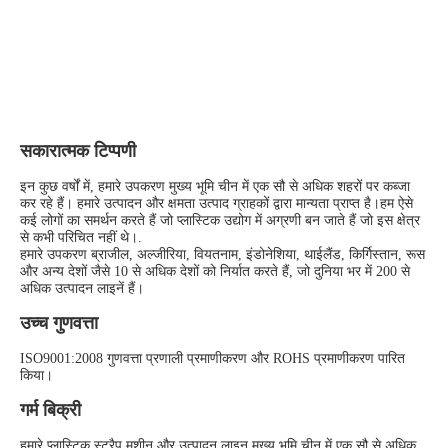
सकारात्मक टिप्पणी
इन कुछ वर्षों में, हमारे उपकरण मुख्य भूमि चीन में एक सौ से अधिक शहरों पर कब्जा 
कर रहे हैं। हमारे उत्पादन और क्षमता उत्पाद ग्राहकों द्वारा मान्यता प्राप्त है।हम ऐसे 
कई लोगों का समर्थन करते हैं जो प्लास्टिक उद्योग में अग्रणी बन जाते हैं जो इस क्षेत्र 
से कभी परिचित नहीं थे।.
हमारे उपकरण ब्राजील, अल्जीरिया, वियतनाम, इंडोनेशिया, थाईलैंड, किर्गिस्तान, रूस 
और अन्य देशों जैसे 10 से अधिक देशों को निर्यात करते हैं, जो दुनिया भर में 200 से 
अधिक उत्पादन लाइनें हैं।
उच्च गुणवत्ता
ISO9001:2008 गुणवत्ता प्रणाली प्रमाणीकरण और ROHS प्रमाणीकरण पारित 
किया।
गर्म बिक्री
हमारे प्लास्टिक स्ट्रैप मशीन और उत्पादन लाइन मुख्य भूमि चीन में एक सौ से अधिक 