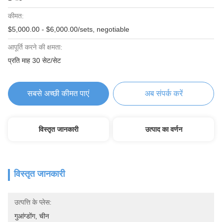
कीमत:
$5,000.00 - $6,000.00/sets, negotiable
आपूर्ति करने की क्षमता:
प्रति माह 30 सेट/सेट
सबसे अच्छी कीमत पाएं
अब संपर्क करें
विस्तृत जानकारी
उत्पाद का वर्णन
विस्तृत जानकारी
उत्पत्ति के प्लेस:
गुआंग्डोंग, चीन