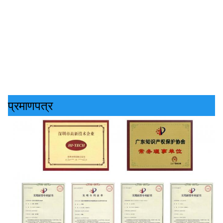
प्रमाणपत्र