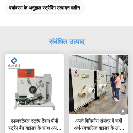
पर्यावरण के अनुकूल स्ट्रैपिंग उत्पादन मशीन
संबंधित उत्पाद
एडजस्टेबल स्ट्रैप टेंशन पीपी
अपने विनिर्माण संयंत्र में सर्वो
स्ट्रैप बैंड वाइंडर के साथ अपनी
अर्ध-स्वचालित वाइंडर के लाभों