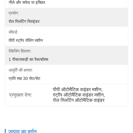
नीले और सफेद या इच्छित
प्रयोग:
रोल स्लिटिंग रिवाइंडर
कीवर्ड:
पीपी स्ट्रैप रोलिंग मशीन
पैकेजिंग विवरण:
1 पीस/लकड़ी का रैक/बॉक्स
आपूर्ति की क्षमता:
प्रति माह 30 सेट/सेट
पीपी ऑटोमैटिक वाइंडर मशीन
, 
प्रमुखता देना:
स्ट्रैप ऑटोमैटिक वाइंडर मशीन
, 
रोल स्लिटिंग ऑटोमैटिक वाइंडर
उत्पाद का वर्णन