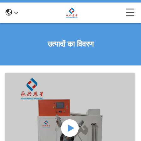
उत्पादों का विवरण