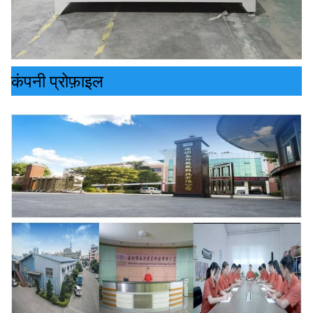
कंपनी प्रोफ़ाइल