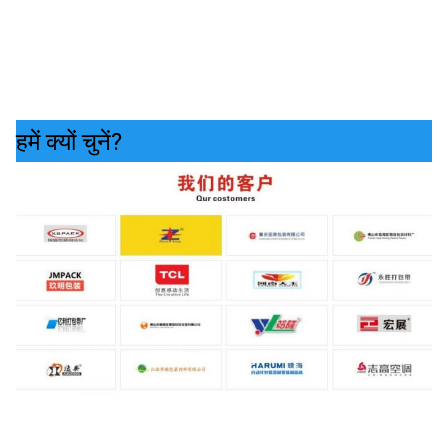
हमें क्यों चुनें?