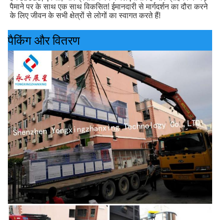
पैमाने पर के साथ एक साथ विकसित! ईमानदारी से मार्गदर्शन का दौरा करने 
के लिए जीवन के सभी क्षेत्रों से लोगों का स्वागत करते हैं!
पैकिंग और वितरण