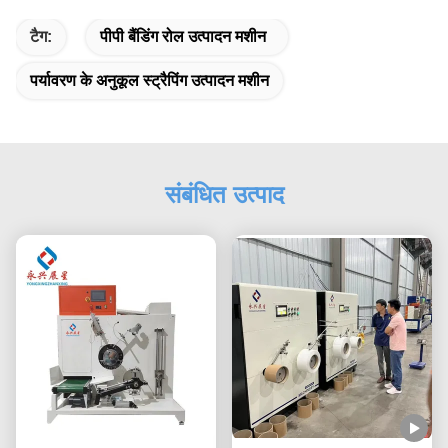
टैग:
पीपी बैंडिंग रोल उत्पादन मशीन
पर्यावरण के अनुकूल स्ट्रैपिंग उत्पादन मशीन
संबंधित उत्पाद