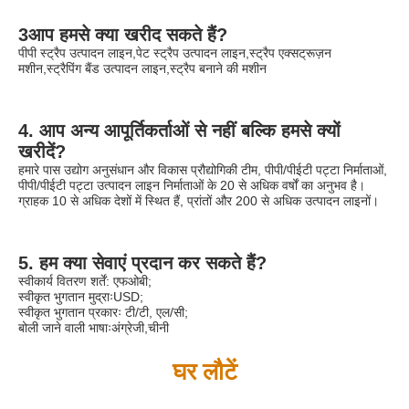
3आप हमसे क्या खरीद सकते हैं?
पीपी स्ट्रैप उत्पादन लाइन,पेट स्ट्रैप उत्पादन लाइन,स्ट्रैप एक्सट्रूज़न 
मशीन,स्ट्रैपिंग बैंड उत्पादन लाइन,स्ट्रैप बनाने की मशीन
4. आप अन्य आपूर्तिकर्ताओं से नहीं बल्कि हमसे क्यों 
खरीदें?
हमारे पास उद्योग अनुसंधान और विकास प्रौद्योगिकी टीम, पीपी/पीईटी पट्टा निर्माताओं, 
पीपी/पीईटी पट्टा उत्पादन लाइन निर्माताओं के 20 से अधिक वर्षों का अनुभव है।
ग्राहक 10 से अधिक देशों में स्थित हैं, प्रांतों और 200 से अधिक उत्पादन लाइनों।
5. हम क्या सेवाएं प्रदान कर सकते हैं?
स्वीकार्य वितरण शर्तें: एफओबी;
स्वीकृत भुगतान मुद्राःUSD;
स्वीकृत भुगतान प्रकारः टी/टी, एल/सी;
बोली जाने वाली भाषाःअंग्रेजी,चीनी
घर लौटें