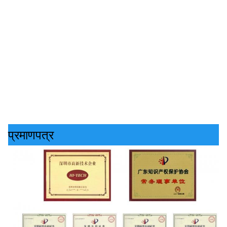
प्रमाणपत्र