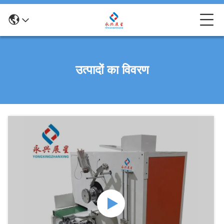
उत्पादों का विवरण