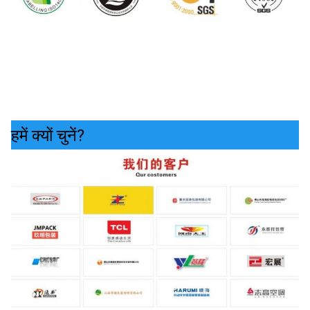
हमें क्यों चुनें?