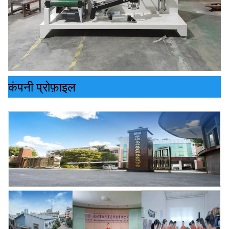
कंपनी प्रोफ़ाइल