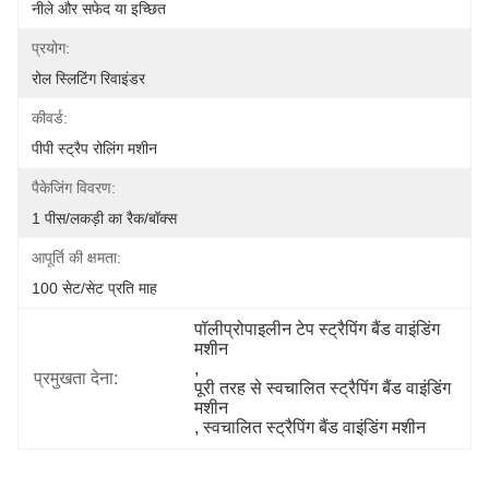
नीले और सफेद या इच्छित
प्रयोग:
रोल स्लिटिंग रिवाइंडर
कीवर्ड:
पीपी स्ट्रैप रोलिंग मशीन
पैकेजिंग विवरण:
1 पीस/लकड़ी का रैक/बॉक्स
आपूर्ति की क्षमता:
100 सेट/सेट प्रति माह
पॉलीप्रोपाइलीन टेप स्ट्रैपिंग बैंड वाइंडिंग 
मशीन
, 
प्रमुखता देना:
पूरी तरह से स्वचालित स्ट्रैपिंग बैंड वाइंडिंग 
मशीन
, 
स्वचालित स्ट्रैपिंग बैंड वाइंडिंग मशीन