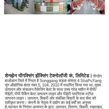
शेनझेन योंगक्सिंग झेंक्सिंग टेक्नोलॉजी कं, लिमिटेड।
शेन्ज़ेन 
बाओआन जिले में स्थित है Songgang सड़क संयंत्र 4 ShaPuYang 
चुंग औद्योगिक क्षेत्र नंबर 5, 104, 2010 में स्थापित किया गया था, मुख्य 
उत्पादन और संचालनःपैकेजिंग बेल्ट के साथ उच्च ग्रेड मशीन में पीपी/
पीईटी, पीपी पैकिंग बेल्ट उत्पादन लाइन और पीईटी प्लास्टिक-स्टील 
उत्पादन लाइन। उत्पादन, बिक्री और संबंधित बिक्री के बाद सेवा को 
एकीकृत करना। कंपनी के नेतृत्व में उद्योग का कई वर्षों का अनुभव 
है,नवाचार के निरंतर अध्ययन के द्वारा, उत्पादन, वितरण, बिक्री, रखरखाव, 