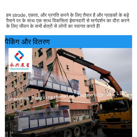
हम strode, एकता, और प्रगति करने के लिए तैयार है और ग्राहकों के बड़े 
पैमाने पर के साथ एक साथ विकसित! ईमानदारी से मार्गदर्शन का दौरा करने 
के लिए जीवन के सभी क्षेत्रों से लोगों का स्वागत करते हैं!
पैकिंग और वितरण