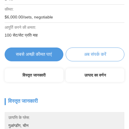
कीमत:
$6,000.00/sets, negotiable
आपूर्ति करने की क्षमता:
100 सेट/सेट प्रति माह
सबसे अच्छी कीमत पाएं
अब संपर्क करें
विस्तृत जानकारी
उत्पाद का वर्णन
विस्तृत जानकारी
उत्पत्ति के प्लेस:
गुआंग्डोंग, चीन