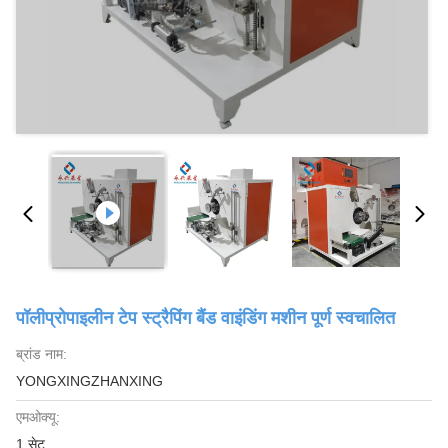
पॉलीप्रोपाइलीन टेप स्ट्रैपिंग बैंड वाइंडिंग मशीन पूर्ण स्वचालित
ब्रांड नाम:
YONGXINGZHANXING
एमओक्यू:
1 सेट