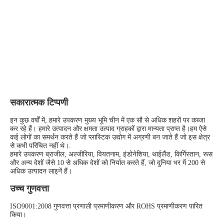
सकारात्मक टिप्पणी
इन कुछ वर्षों में, हमारे उपकरण मुख्य भूमि चीन में एक सौ से अधिक शहरों पर कब्जा 
कर रहे हैं। हमारे उत्पादन और क्षमता उत्पाद ग्राहकों द्वारा मान्यता प्राप्त है।हम ऐसे 
कई लोगों का समर्थन करते हैं जो प्लास्टिक उद्योग में अग्रणी बन जाते हैं जो इस क्षेत्र 
से कभी परिचित नहीं थे।.
हमारे उपकरण ब्राजील, अल्जीरिया, वियतनाम, इंडोनेशिया, थाईलैंड, किर्गिस्तान, रूस 
और अन्य देशों जैसे 10 से अधिक देशों को निर्यात करते हैं, जो दुनिया भर में 200 से 
अधिक उत्पादन लाइनें हैं।
उच्च गुणवत्ता
ISO9001:2008 गुणवत्ता प्रणाली प्रमाणीकरण और ROHS प्रमाणीकरण पारित 
किया।