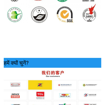
हमें क्यों चुनें?