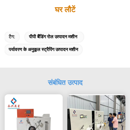
घर लौटें
टैग:
पीपी बैंडिंग रोल उत्पादन मशीन
पर्यावरण के अनुकूल स्ट्रैपिंग उत्पादन मशीन
संबंधित उत्पाद