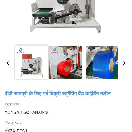
पीपी सामग्री के लिए गर्म बिक्री स्ट्रैपिंग बैंड वाइंडिंग मशीन
ब्रांड नाम:
YONGXINGZHANXING
मॉडल संख्या:
YXZX-PPSJ