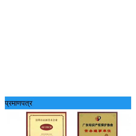
प्रमाणपत्र