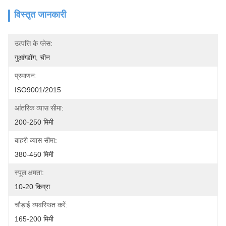
विस्तृत जानकारी
उत्पत्ति के प्लेस:
गुआंग्डोंग, चीन
प्रमाणन:
ISO9001/2015
आंतरिक व्यास सीमा:
200-250 मिमी
बाहरी व्यास सीमा:
380-450 मिमी
स्पूल क्षमता:
10-20 किग्रा
चौड़ाई व्यवस्थित करें:
165-200 मिमी