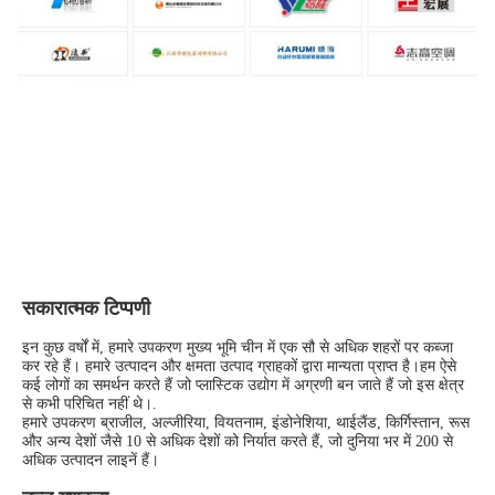
सकारात्मक टिप्पणी
इन कुछ वर्षों में, हमारे उपकरण मुख्य भूमि चीन में एक सौ से अधिक शहरों पर कब्जा 
कर रहे हैं। हमारे उत्पादन और क्षमता उत्पाद ग्राहकों द्वारा मान्यता प्राप्त है।हम ऐसे 
कई लोगों का समर्थन करते हैं जो प्लास्टिक उद्योग में अग्रणी बन जाते हैं जो इस क्षेत्र 
से कभी परिचित नहीं थे।.
हमारे उपकरण ब्राजील, अल्जीरिया, वियतनाम, इंडोनेशिया, थाईलैंड, किर्गिस्तान, रूस 
और अन्य देशों जैसे 10 से अधिक देशों को निर्यात करते हैं, जो दुनिया भर में 200 से 
अधिक उत्पादन लाइनें हैं।