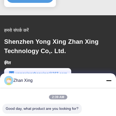
हमसे संपर्क करें
Shenzhen Yong Xing Zhan Xing
Technology Co,. Ltd.
ईमेल
yongxingzhanxing@163.com
Zhan Xing
कार्य समय
8:00-20:00
2:39 AM
हमारा पता
Good day, what product are you looking for?
पता