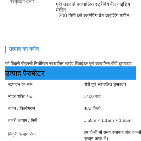
प्रमुखता देना:
पूरी तरह से स्वचालित स्ट्रैपिंग बैंड वाइंडिंग 
मशीन
, 
200 मिमी की स्ट्रैपिंग बैंड वाइंडिंग मशीन
उत्पाद का वर्णन
गर्म बिक्री पीएलसी नियंत्रित स्वचालित स्ट्रैप रिवाइंडर पूर्ण स्वचालित पीपी घुमावदार
उत्पाद पैरामीटर
उत्पादन का नाम
पीपी पूर्ण स्वचालित घुमावदार
मोटर शक्ति / w
1400 वाट
वजन / किलोग्राम
480 किलो
बाहरी आयाम / मिमी
1.55m × 1.15m × 1.65m
हम किसी भी समय स्थापना और तकनीक
बिक्री के बाद सेवा
प्रदान करते हैं।