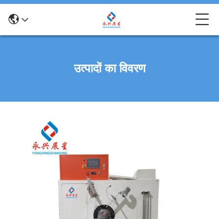
उत्पादों का विवरण