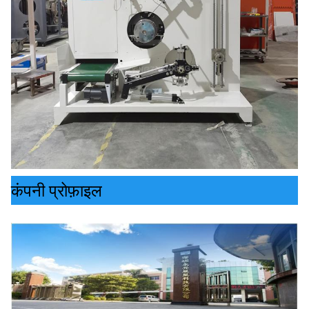
कंपनी प्रोफ़ाइल