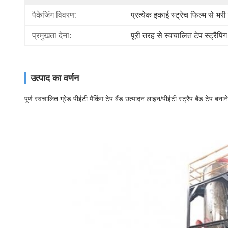
पैकेजिंग विवरण:
प्रत्येक इकाई स्ट्रेच फिल्म से भरी 
प्रमुखता देना:
पूरी तरह से स्वचालित टेप स्ट्रैपिं
उत्पाद का वर्णन
पूर्ण स्वचालित ग्रेड पीईटी पैकिंग टेप बैंड उत्पादन लाइन/पीईटी स्ट्रैप बैंड टेप बना