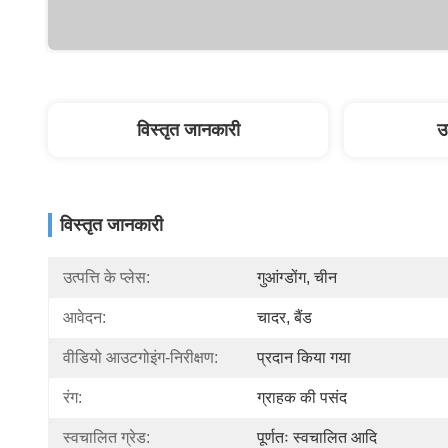
विस्तृत जानकारी
उ
विस्तृत जानकारी
उत्पत्ति के प्लेस:
गुआंग्डोंग, चीन
आवेदन:
चादर, बैंड
वीडियो आउटगोइंग-निरीक्षण:
प्रदान किया गया
रंग:
ग्राहक की पसंद
स्वचालित ग्रेड:
पूर्णतः स्वचालित आदि