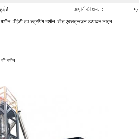
हुई है
आपूर्ति की क्षमता:
प्
ग मशीन
, 
पीईटी टेप स्ट्रैपिंग मशीन
, 
शीट एक्सट्रूज़न उत्पादन लाइन
ने की मशीन