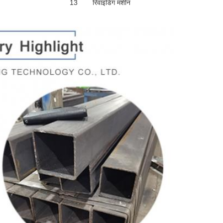
13
रिवाइंडिंग मशीन