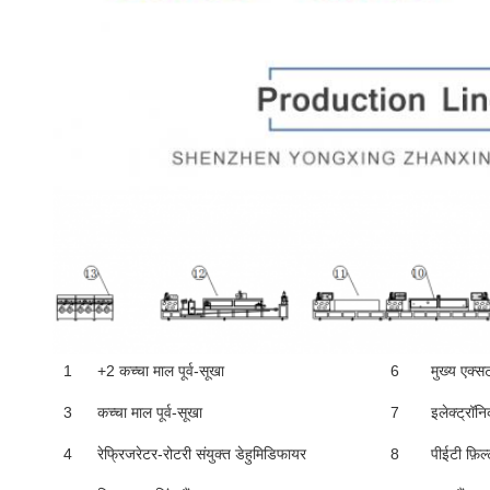
1
+2 कच्चा माल पूर्व-सूखा
6
मुख्य एक्स
3
कच्चा माल पूर्व-सूखा
7
इलेक्ट्रॉन
4
रेफ्रिजरेटर-रोटरी संयुक्त डेहुमिडिफायर
8
पीईटी फ़िल