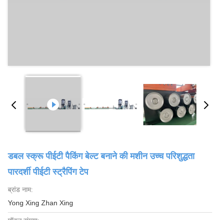
डबल स्क्रू पीईटी पैकिंग बेल्ट बनाने की मशीन उच्च परिशुद्धता
पारदर्शी पीईटी स्ट्रैपिंग टेप
ब्रांड नाम:
Yong Xing Zhan Xing