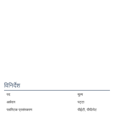
विनिर्देश
पद
मूल्य
आवेदन
पट्टा
प्लास्टिक प्रसंस्करण
पीईटी, पीपी/पेट