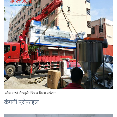
लोड करने से पहले खिंचाव फिल्म लपेटना
कंपनी प्रोफ़ाइल