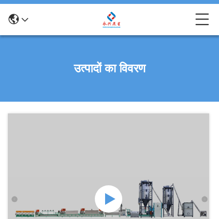
उत्पादों का विवरण