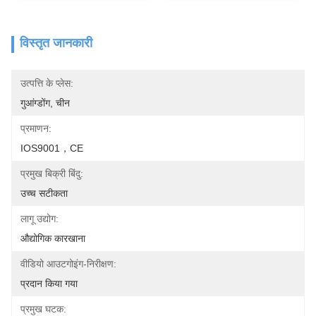
विस्तृत जानकारी
उत्पत्ति के प्लेस:
गुआंग्डोंग, चीन
प्रमाणन:
IOS9001，CE
प्रमुख बिक्री बिंदु:
उच्च सटीकता
लागू उद्योग:
औद्योगिक कारखाना
वीडियो आउटगोइंग-निरीक्षण:
प्रदान किया गया
प्रमुख घटक: