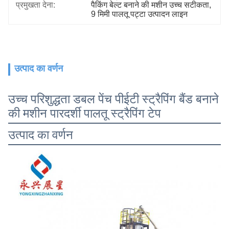
प्रमुखता देना:
पैकिंग बेल्ट बनाने की मशीन उच्च सटीकता
, 
9 मिमी पालतू पट्टा उत्पादन लाइन
उत्पाद का वर्णन
उच्च परिशुद्धता डबल पेंच पीईटी स्ट्रैपिंग बैंड बनाने
की मशीन पारदर्शी पालतू स्ट्रैपिंग टेप
उत्पाद का वर्णन