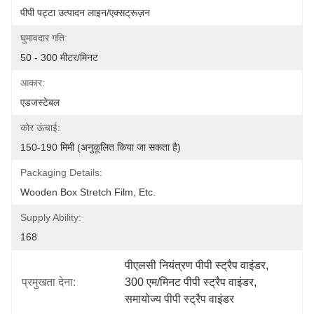
पीपी पट्टा उत्पादन लाइन/एक्सट्रूज़न
घुमावदार गति:
50 - 300 मीटर/मिनट
आकार:
एडजस्टेबल
कोर ऊंचाई:
150-190 मिमी (अनुकूलित किया जा सकता है)
Packaging Details:
Wooden Box Stretch Film, Etc.
Supply Ability:
168
पीएलसी नियंत्रण पीपी स्ट्रैप वाइंडर
, 
प्रमुखता देना:
300 एम/मिनट पीपी स्ट्रैप वाइंडर
, 
समायोज्य पीपी स्ट्रैप वाइंडर