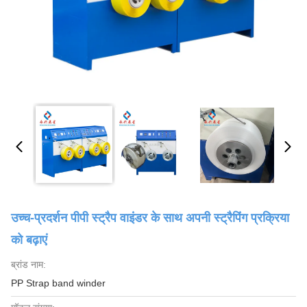
उच्च-प्रदर्शन पीपी स्ट्रैप वाइंडर के साथ अपनी स्ट्रैपिंग प्रक्रिया
को बढ़ाएं
ब्रांड नाम:
PP Strap band winder