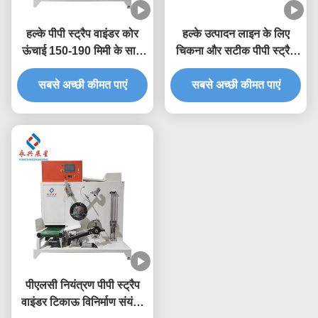
हल्के पीपी स्ट्रैप वाइंडर कोर
हल्के उत्पादन लाइन के लिए
ऊंचाई 150-190 मिमी के साथ
चिकना और सटीक पीपी स्ट्रैप
अपनी स्ट्रैपिंग प्रक्रिया को
बैंड वाइंडर
सबसे अच्छी कीमत पाएं
सुव्यवस्थित करें
सबसे अच्छी कीमत पाएं
पीएलसी नियंत्रण पीपी स्ट्रैप
वाइंडर टिकाऊ विनिर्माण संयंत्र