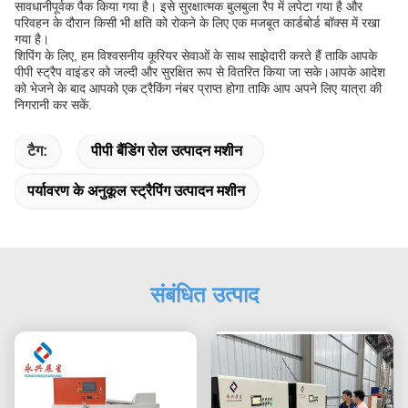
सावधानीपूर्वक पैक किया गया है। इसे सुरक्षात्मक बुलबुला रैप में लपेटा गया है और
परिवहन के दौरान किसी भी क्षति को रोकने के लिए एक मजबूत कार्डबोर्ड बॉक्स में रखा
गया है।
शिपिंग के लिए, हम विश्वसनीय कूरियर सेवाओं के साथ साझेदारी करते हैं ताकि आपके
पीपी स्ट्रैप वाइंडर को जल्दी और सुरक्षित रूप से वितरित किया जा सके।आपके आदेश
को भेजने के बाद आपको एक ट्रैकिंग नंबर प्राप्त होगा ताकि आप अपने लिए यात्रा की
निगरानी कर सकें.
टैग:
पीपी बैंडिंग रोल उत्पादन मशीन
पर्यावरण के अनुकूल स्ट्रैपिंग उत्पादन मशीन
संबंधित उत्पाद