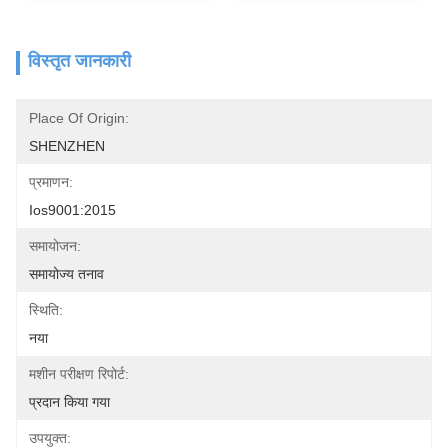
विस्तृत जानकारी
Place Of Origin:
SHENZHEN
प्रमाणन:
Ios9001:2015
समायोजन:
समायोज्य तनाव
स्थिति:
नया
मशीन परीक्षण रिपोर्ट:
प्रदान किया गया
उपयुक्त: