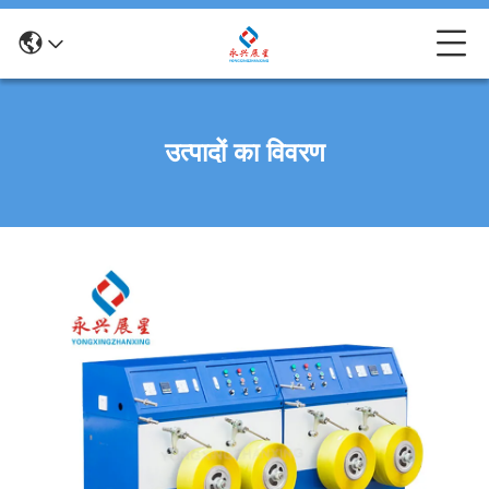
उत्पादों का विवरण