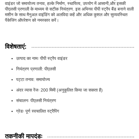
वाइंडर जो समायोज्य तनाव, हल्के निर्माण, स्थायित्व, उपयोग में आसानी,और इसकी
पीएलसी प्रणाली के माध्यम से सटीक नियंत्रण. इस अभिनव पीपी स्ट्रैप बैंड बनाने वाली
मशीन के साथ मैनुअल वाइंडिंग को अलविदा कहें और अधिक कुशल और सुव्यवस्थित
पैकेजिंग ऑपरेशन को नमस्कार करें।
विशेषताएं:
उत्पाद का नामः पीपी स्ट्रैप वाइंडर
नियंत्रण प्रणाली: पीएलसी
पट्टा तनाव: समायोज्य
अंदर व्यास रेंजः 200 मिमी (अनुकूलित किया जा सकता है)
संचालनः पीएलसी नियंत्रण
ग्रेडः पूर्ण स्वचालित स्ट्रैपिंग
तकनीकी मापदंडः