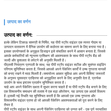
उत्पाद का वर्णन
उत्पाद का वर्णन:
हल्के लेकिन टिकाऊ सामग्री से निर्मित, यह पीपी स्ट्रैप वाइंडर एक व्यस्त गोदाम या
उत्पादन वातावरण में दैनिक उपयोग की कठोरता का सामना करने के लिए बनाया गया है।
इसका उपयोगकर्ता के अनुकूल डिजाइन इसे संचालित करने में आसान बनाता है, जिससे
आपके कर्मचारियों को न्यूनतम प्रशिक्षण की आवश्यकता के साथ पीपी स्ट्रैप बैंड को
जल्दी और कुशलता से लपेटने की अनुमति मिलती है।
पीएलसी नियंत्रण प्रणाली के साथ, यह पीपी स्ट्रैप वाइंडर सटीक और सुसंगत वाइंडिंग
परिणाम सुनिश्चित करता है, जिससे आपको अपने पैकेजिंग कार्यों में उच्च गुणवत्ता मानकों
को बनाए रखने में मदद मिलती है।समायोज्य आकार सुविधा आप अपनी विशिष्ट जरूरतों
के अनुरूप घुमावदार प्रक्रिया को अनुकूलित करने के लिए अनुमति देता है, प्रत्येक
उपयोग के साथ इष्टतम प्रदर्शन सुनिश्चित करता है।
चाहे आप अपने पैकेजिंग दक्षता में सुधार करना चाहते हैं या पीपी स्ट्रैप बैंड बनाने के लिए
एक विश्वसनीय समाधान की तलाश में एक बड़ा ऑपरेशन, यह उत्पाद एक आदर्श विकल्प
है।इसकी नई स्थिति यह सुनिश्चित करती है कि आपको एक उच्च गुणवत्ता और
विश्वसनीय वाइंडर प्राप्त हो जो आपकी पैकेजिंग आवश्यकताओं को पूरा करने के लिए
तैयार है.
पीपी स्ट्रैप वाइंडर के साथ अपनी पैकेजिंग प्रक्रिया को उन्नत करें - एक पूर्ण स्वचालित