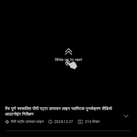
पेंच पूर्ण स्वचालित पीपी पट्टा उत्पादन लाइन प्लास्टिक पुनर्चक्रण वीडियो
आउटगोइंग निरीक्षण
पीपी स्ट्रैप उत्पादन लाइन
2024-12-27
210 विचार