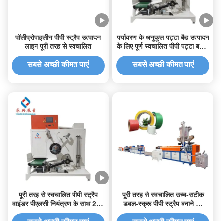
पॉलीप्रोपाइलीन पीपी स्ट्रैप उत्पादन
पर्यावरण के अनुकूल पट्टा बैंड उत्पादन
लाइन पूरी तरह से स्वचालित
के लिए पूर्ण स्वचालित पीपी पट्टा बनाने
का संयंत्र
सबसे अच्छी कीमत पाएं
सबसे अच्छी कीमत पाएं
पूरी तरह से स्वचालित पीपी स्ट्रैप
पूरी तरह से स्वचालित उच्च-सटीक
वाइंडर पीएलसी नियंत्रण के साथ 200
डबल-स्क्रू पीपी स्ट्रैप बनाने की
मिमी व्यास
मशीन पीपी स्ट्रैप उत्पादन लाइन के