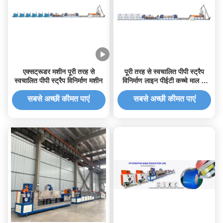
एक्सट्रूडर मशीन पूरी तरह से
पूरी तरह से स्वचालित पीपी स्ट्रैप
स्वचालित पीपी स्ट्रैप विनिर्माण मशीन
विनिर्माण लाइन पीईटी कच्चे माल के
लिए
सबसे अच्छी कीमत पाएं
सबसे अच्छी कीमत पाएं