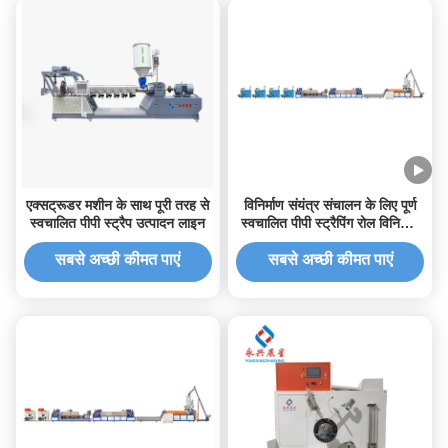
एक्सट्रूडर मशीन के साथ पूरी तरह से
विनिर्माण संयंत्र संचालन के लिए पूर्ण
स्वचालित पीपी स्ट्रैप उत्पादन लाइन
स्वचालित पीपी स्ट्रैपिंग रोल विनिर्माण
मशीन
सबसे अच्छी कीमत पाएं
सबसे अच्छी कीमत पाएं