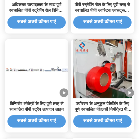
अधिकतम उत्पादकता के साथ पूर्ण
पीपी स्ट्रैपिंग रोल के लिए पूरी तरह से
स्वचालित पीपी स्ट्रैपिंग रोल विनिर्माण
स्वचालित पीपी प्लास्टिक एक्सट्रूज़न
मशीन
मशीन
सबसे अच्छी कीमत पाएं
सबसे अच्छी कीमत पाएं
विनिर्माण संयंत्रों के लिए पूरी तरह से
पर्यावरण के अनुकूल पैकेजिंग के लिए
स्वचालित पीपी स्ट्रैप उत्पादन लाइन
पूर्ण स्वचालित पीएलसी नियंत्रित पीपी
स्ट्रैपिंग बैंड मशीन
सबसे अच्छी कीमत पाएं
सबसे अच्छी कीमत पाएं