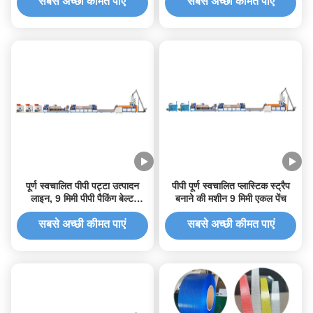
लिए
सबसे अच्छी कीमत पाएं
सबसे अच्छी कीमत पाएं
पूर्ण स्वचालित पीपी पट्टा उत्पादन
पीपी पूर्ण स्वचालित प्लास्टिक स्ट्रैप
लाइन, 9 मिमी पीपी पैकिंग बेल्ट
बनाने की मशीन 9 मिमी एकल पेंच
एक्सट्रूज़न मशीन
सबसे अच्छी कीमत पाएं
सबसे अच्छी कीमत पाएं