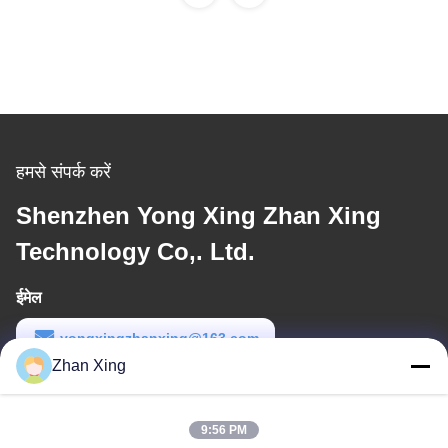
हमसे संपर्क करें
Shenzhen Yong Xing Zhan Xing
Technology Co,. Ltd.
ईमेल
yongxingzhanxing@163.com
Zhan Xing
कार्य समय
8:00-20:00
9:56 PM