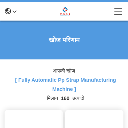
खोज परिणाम
आपकी खोज
[ Fully Automatic Pp Strap Manufacturing
Machine ]
मिलान
160
उत्पादों