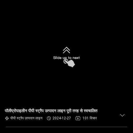
पॉलीप्रोपाइलीन पीपी स्ट्रैप उत्पादन लाइन पूरी तरह से स्वचालित
पीपी स्ट्रैप उत्पादन लाइन
2024-12-27
101 विचार