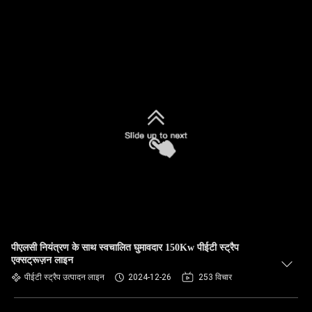
पीएलसी नियंत्रण के साथ स्वचालित घुमावदार 150Kw पीईटी स्ट्रैप
एक्सट्रूज़न लाइन
पीईटी स्ट्रैप उत्पादन लाइन
2024-12-26
253 विचार