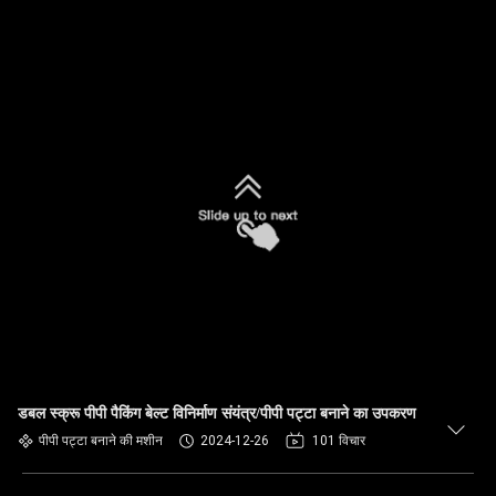
डबल स्क्रू पीपी पैकिंग बेल्ट विनिर्माण संयंत्र/पीपी पट्टा बनाने का उपकरण
पीपी पट्टा बनाने की मशीन
2024-12-26
101 विचार