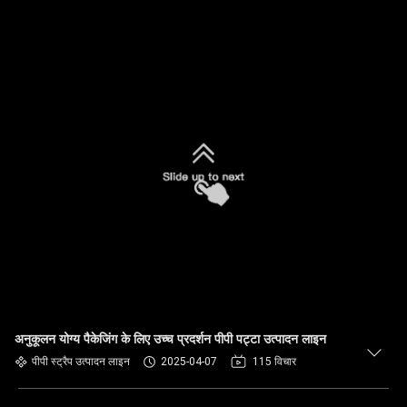
अनुकूलन योग्य पैकेजिंग के लिए उच्च प्रदर्शन पीपी पट्टा उत्पादन लाइन
पीपी स्ट्रैप उत्पादन लाइन
2025-04-07
115 विचार