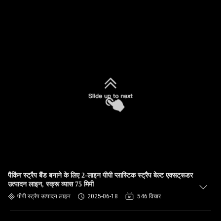
पैकिंग स्ट्रैप बैंड बनाने के लिए 2-लाइन पीपी प्लास्टिक स्ट्रैप बेल्ट एक्सट्रूडर
उत्पादन लाइन, स्क्रू व्यास 75 मिमी
पीपी स्ट्रैप उत्पादन लाइन
2025-06-18
546 विचार