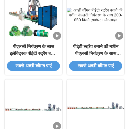
पीएलसी नियंत्रण के साथ
पीईटी स्ट्रैप बनाने की मशीन
इलेक्ट्रिक पीईटी स्ट्रैप बनाने
पीएलसी नियंत्रण के साथ
की मशीन 0.5-1.3 मिमी मोटाई
200-650 किलोग्राम/घंटा
सबसे अच्छी कीमत पाएं
सबसे अच्छी कीमत पाएं