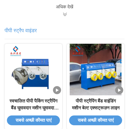
अधिक देखें
पीपी स्ट्रैप वाइंडर
स्वचालित पीपी पैकिंग स्ट्रैपिंग
पीपी स्ट्रैपिंग बैंड वाइंडिंग
बैंड घुमावदार मशीन घुमावदार
मशीन बेल्ट एक्सट्रूज़न लाइन
मशीन
सबसे अच्छी कीमत पाएं
सबसे अच्छी कीमत पाएं