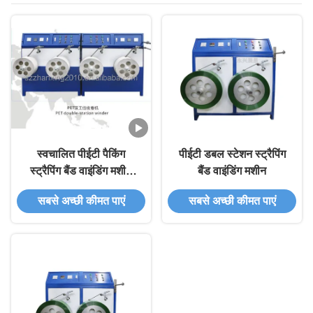
स्वचालित पीईटी पैकिंग
पीईटी डबल स्टेशन स्ट्रैपिंग
स्ट्रैपिंग बैंड वाइंडिंग मशीन
बैंड वाइंडिंग मशीन
डबल स्टेशन स्ट्रैप वाइंडर
सबसे अच्छी कीमत पाएं
सबसे अच्छी कीमत पाएं